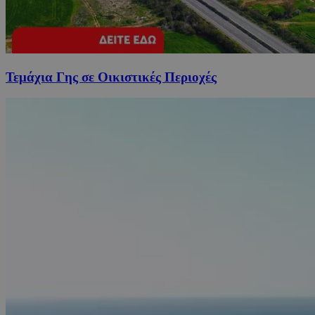
Τεμάχια Γης σε Οικιστικές Περιοχές