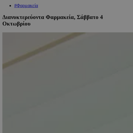
#Φαρμακεία
Διανυκτερεύοντα Φαρμακεία, Σάββατο 4
Οκτωβρίου