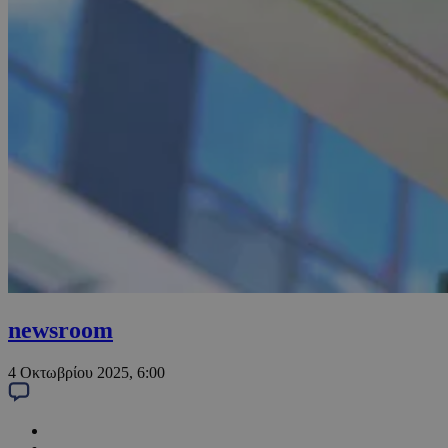
newsroom
4 Οκτωβρίου 2025, 6:00