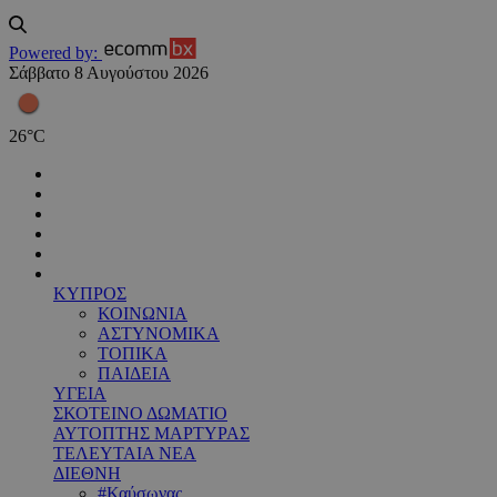
Powered by:
Σάββατο 8 Αυγούστου 2026
26
°
C
ΚΥΠΡΟΣ
ΚΟΙΝΩΝΙΑ
ΑΣΤΥΝΟΜΙΚΑ
ΤΟΠΙΚΑ
ΠΑΙΔΕΙΑ
ΥΓΕΙΑ
ΣΚΟΤΕΙΝΟ ΔΩΜΑΤΙΟ
ΑΥΤΟΠΤΗΣ ΜΑΡΤΥΡΑΣ
ΤΕΛΕΥΤΑΙΑ ΝΕΑ
ΔΙΕΘΝΗ
#Καύσωνας