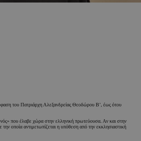
όφαση του Πατριάρχη Αλεξανδρείας Θεοδώρου Β’, έως ότου
ονός» που έλαβε χώρα στην ελληνική πρωτεύουσα. Αν και στην
ε την οποία αντιμετωπίζεται η υπόθεση από την εκκλησιαστική