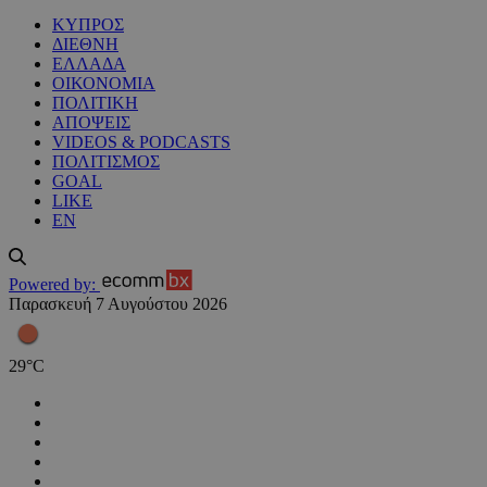
ΚΥΠΡΟΣ
ΔΙΕΘΝΗ
ΕΛΛΑΔΑ
ΟΙΚΟΝΟΜΙΑ
ΠΟΛΙΤΙΚΗ
ΑΠΟΨΕΙΣ
VIDEOS & PODCASTS
ΠΟΛΙΤΙΣΜΟΣ
GOAL
LIKE
EN
Powered by:
Παρασκευή 7 Αυγούστου 2026
29
°
C