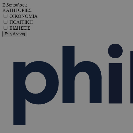
Ειδοποιήσεις
ΚΑΤΗΓΟΡΙΕΣ
ΟΙΚΟΝΟΜΙΑ
ΠΟΛΙΤΙΚΗ
ΕΙΔΗΣΕΙΣ