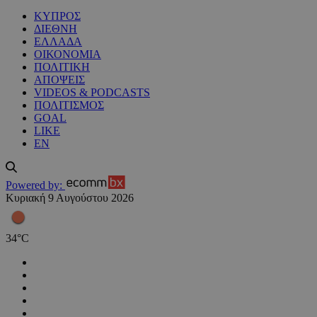
ΚΥΠΡΟΣ
ΔΙΕΘΝΗ
ΕΛΛΑΔΑ
ΟΙΚΟΝΟΜΙΑ
ΠΟΛΙΤΙΚΗ
ΑΠΟΨΕΙΣ
VIDEOS & PODCASTS
ΠΟΛΙΤΙΣΜΟΣ
GOAL
LIKE
EN
Powered by:
Κυριακή 9 Αυγούστου 2026
34
°
C