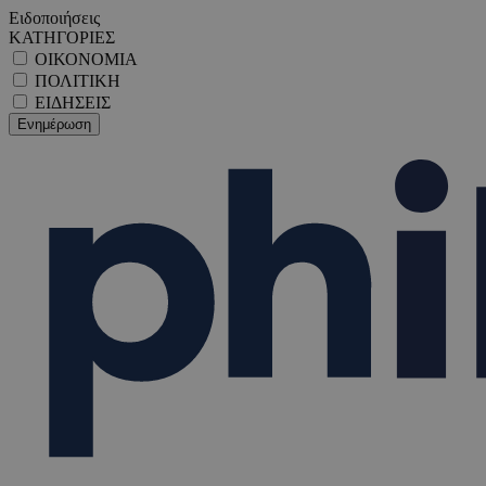
Ειδοποιήσεις
ΚΑΤΗΓΟΡΙΕΣ
ΟΙΚΟΝΟΜΙΑ
ΠΟΛΙΤΙΚΗ
ΕΙΔΗΣΕΙΣ