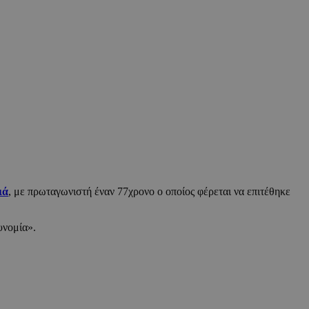
ιά
, με πρωταγωνιστή έναν 77χρονο ο οποίος φέρεται να επιτέθηκε
υνομία».