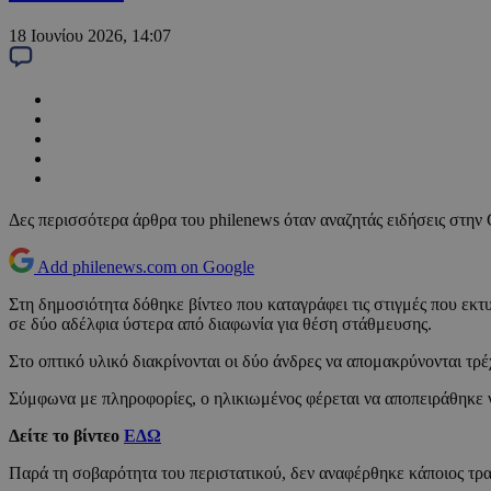
18 Ιουνίου 2026, 14:07
Δες περισσότερα άρθρα του philenews όταν αναζητάς ειδήσεις στην
Add philenews.com on Google
Στη δημοσιότητα δόθηκε βίντεο που καταγράφει τις στιγμές που εκτ
σε δύο αδέλφια ύστερα από διαφωνία για θέση στάθμευσης.
Στο οπτικό υλικό διακρίνονται οι δύο άνδρες να απομακρύνονται τρ
Σύμφωνα με πληροφορίες, ο ηλικιωμένος φέρεται να αποπειράθηκε 
Δείτε το βίντεο
ΕΔΩ
Παρά τη σοβαρότητα του περιστατικού, δεν αναφέρθηκε κάποιος τρ