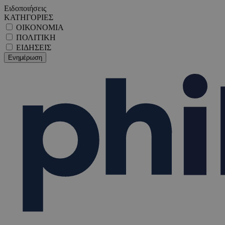
Ειδοποιήσεις
ΚΑΤΗΓΟΡΙΕΣ
ΟΙΚΟΝΟΜΙΑ
ΠΟΛΙΤΙΚΗ
ΕΙΔΗΣΕΙΣ