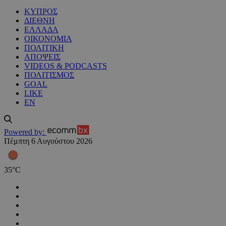
ΚΥΠΡΟΣ
ΔΙΕΘΝΗ
ΕΛΛΑΔΑ
ΟΙΚΟΝΟΜΙΑ
ΠΟΛΙΤΙΚΗ
ΑΠΟΨΕΙΣ
VIDEOS & PODCASTS
ΠΟΛΙΤΙΣΜΟΣ
GOAL
LIKE
EN
Powered by:
Πέμπτη 6 Αυγούστου 2026
35
°
C