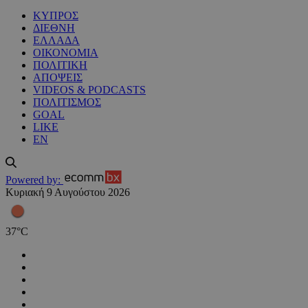
ΚΥΠΡΟΣ
ΔΙΕΘΝΗ
ΕΛΛΑΔΑ
ΟΙΚΟΝΟΜΙΑ
ΠΟΛΙΤΙΚΗ
ΑΠΟΨΕΙΣ
VIDEOS & PODCASTS
ΠΟΛΙΤΙΣΜΟΣ
GOAL
LIKE
EN
Powered by:
Κυριακή 9 Αυγούστου 2026
37
°
C