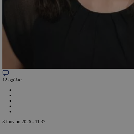
12
σχόλια
8 Ιουνίου 2026 - 11:37