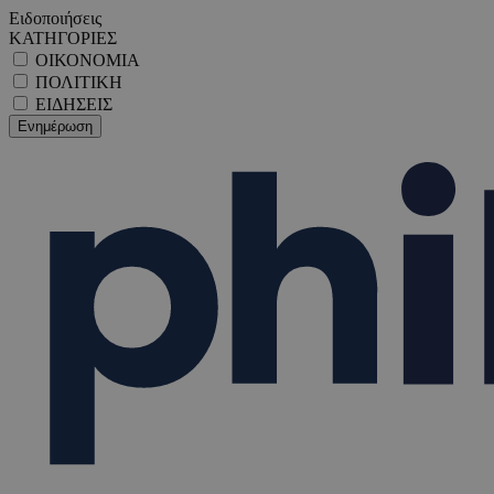
Ειδοποιήσεις
ΚΑΤΗΓΟΡΙΕΣ
ΟΙΚΟΝΟΜΙΑ
ΠΟΛΙΤΙΚΗ
ΕΙΔΗΣΕΙΣ