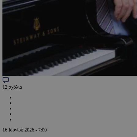
12
σχόλια
16 Ιουνίου 2026 - 7:00