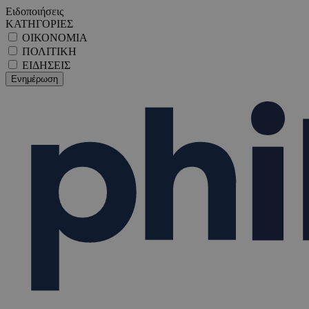
Ειδοποιήσεις
ΚΑΤΗΓΟΡΙΕΣ
ΟΙΚΟΝΟΜΙΑ
ΠΟΛΙΤΙΚΗ
ΕΙΔΗΣΕΙΣ