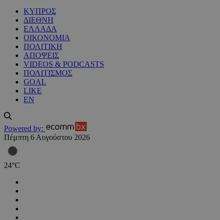
ΚΥΠΡΟΣ
ΔΙΕΘΝΗ
ΕΛΛΑΔΑ
ΟΙΚΟΝΟΜΙΑ
ΠΟΛΙΤΙΚΗ
ΑΠΟΨΕΙΣ
VIDEOS & PODCASTS
ΠΟΛΙΤΙΣΜΟΣ
GOAL
LIKE
EN
Powered by:
Πέμπτη 6 Αυγούστου 2026
24
°
C