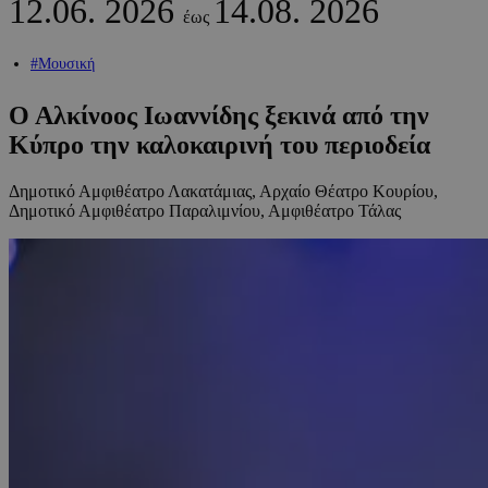
12.06.
2026
14.08.
2026
έως
#Μουσική
Ο Αλκίνοος Ιωαννίδης ξεκινά από την
Κύπρο την καλοκαιρινή του περιοδεία
Δημοτικό Αμφιθέατρο Λακατάμιας, Αρχαίο Θέατρο Κουρίου,
Δημοτικό Αμφιθέατρο Παραλιμνίου, Αμφιθέατρο Τάλας