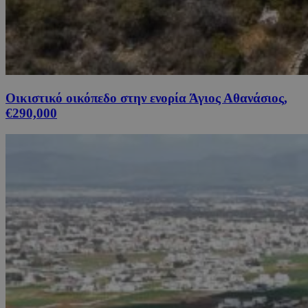
Οικιστικό οικόπεδο στην ενορία Άγιος Αθανάσιος,
€290,000