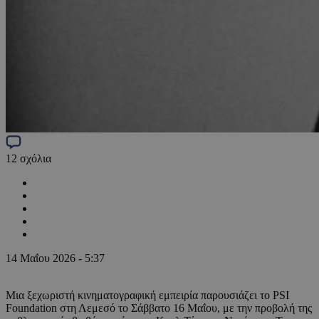
12
σχόλια
14 Μαΐου 2026 - 5:37
Μια ξεχωριστή κινηματογραφική εμπειρία παρουσιάζει το PSI
Foundation στη Λεμεσό το Σάββατο 16 Μαΐου, με την προβολή της