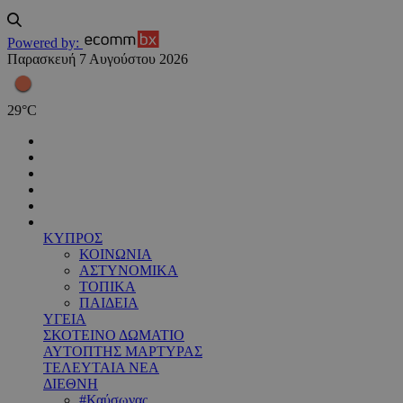
Powered by:
Παρασκευή 7 Αυγούστου 2026
29
°
C
ΚΥΠΡΟΣ
ΚΟΙΝΩΝΙΑ
ΑΣΤΥΝΟΜΙΚΑ
ΤΟΠΙΚΑ
ΠΑΙΔΕΙΑ
ΥΓΕΙΑ
ΣΚΟΤΕΙΝΟ ΔΩΜΑΤΙΟ
ΑΥΤΟΠΤΗΣ ΜΑΡΤΥΡΑΣ
ΤΕΛΕΥΤΑΙΑ ΝΕΑ
ΔΙΕΘΝΗ
#Καύσωνας