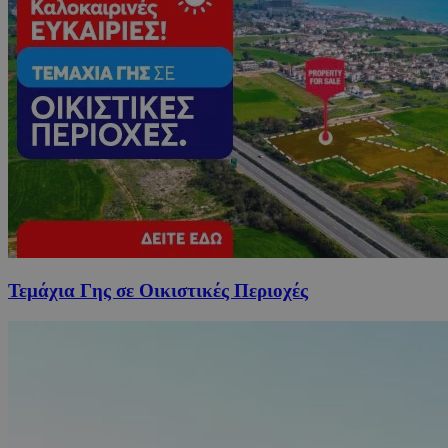
Τεμάχια Γης σε Οικιστικές Περιοχές