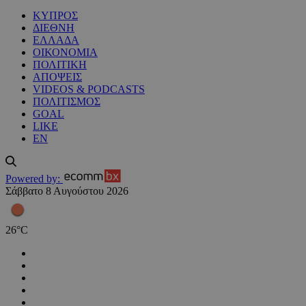
ΚΥΠΡΟΣ
ΔΙΕΘΝΗ
ΕΛΛΑΔΑ
ΟΙΚΟΝΟΜΙΑ
ΠΟΛΙΤΙΚΗ
ΑΠΟΨΕΙΣ
VIDEOS & PODCASTS
ΠΟΛΙΤΙΣΜΟΣ
GOAL
LIKE
EN
Powered by:
Σάββατο 8 Αυγούστου 2026
26
°
C