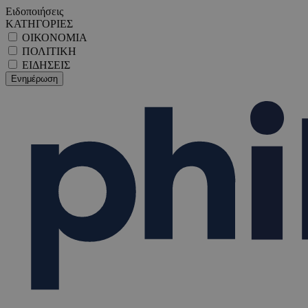
Ειδοποιήσεις
ΚΑΤΗΓΟΡΙΕΣ
ΟΙΚΟΝΟΜΙΑ
ΠΟΛΙΤΙΚΗ
ΕΙΔΗΣΕΙΣ