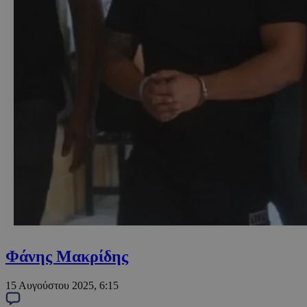
Φάνης Μακρίδης
15 Αυγούστου 2025, 6:15