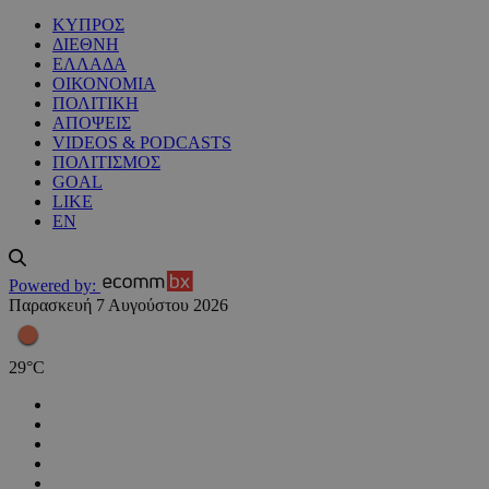
ΚΥΠΡΟΣ
ΔΙΕΘΝΗ
ΕΛΛΑΔΑ
ΟΙΚΟΝΟΜΙΑ
ΠΟΛΙΤΙΚΗ
ΑΠΟΨΕΙΣ
VIDEOS & PODCASTS
ΠΟΛΙΤΙΣΜΟΣ
GOAL
LIKE
EN
Powered by:
Παρασκευή 7 Αυγούστου 2026
29
°
C