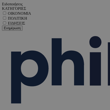
Ειδοποιήσεις
ΚΑΤΗΓΟΡΙΕΣ
ΟΙΚΟΝΟΜΙΑ
ΠΟΛΙΤΙΚΗ
ΕΙΔΗΣΕΙΣ