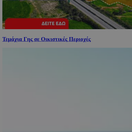
Τεμάχια Γης σε Οικιστικές Περιοχές