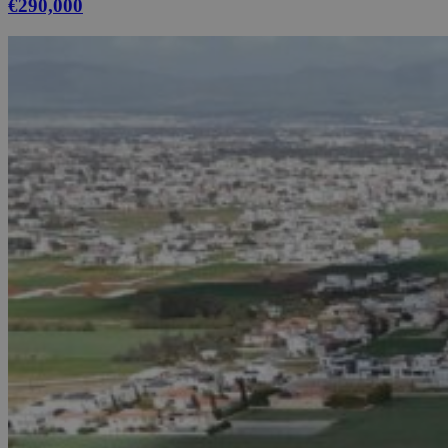
€290,000