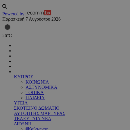
Powered by:
Παρασκευή 7 Αυγούστου 2026
26
°
C
ΚΥΠΡΟΣ
ΚΟΙΝΩΝΙΑ
ΑΣΤΥΝΟΜΙΚΑ
ΤΟΠΙΚΑ
ΠΑΙΔΕΙΑ
ΥΓΕΙΑ
ΣΚΟΤΕΙΝΟ ΔΩΜΑΤΙΟ
ΑΥΤΟΠΤΗΣ ΜΑΡΤΥΡΑΣ
ΤΕΛΕΥΤΑΙΑ ΝΕΑ
ΔΙΕΘΝΗ
#Καύσωνας