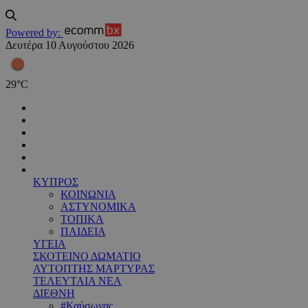
Powered by:
Δευτέρα 10 Αυγούστου 2026
29
°
C
ΚΥΠΡΟΣ
ΚΟΙΝΩΝΙΑ
ΑΣΤΥΝΟΜΙΚΑ
ΤΟΠΙΚΑ
ΠΑΙΔΕΙΑ
ΥΓΕΙΑ
ΣΚΟΤΕΙΝΟ ΔΩΜΑΤΙΟ
ΑΥΤΟΠΤΗΣ ΜΑΡΤΥΡΑΣ
ΤΕΛΕΥΤΑΙΑ ΝΕΑ
ΔΙΕΘΝΗ
#Καύσωνας