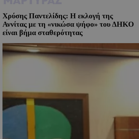
Χρύσης Παντελίδης: Η εκλογή της
Αννίτας με τη «νικώσα ψήφο» του ΔΗΚΟ
είναι βήμα σταθερότητας