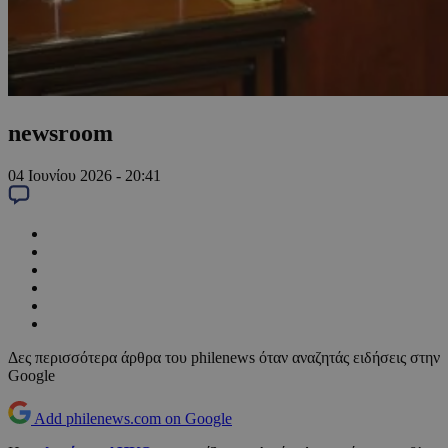
newsroom
04 Ιουνίου 2026 - 20:41
Δες περισσότερα άρθρα του philenews όταν αναζητάς ειδήσεις στην
Google
Add philenews.com on Google