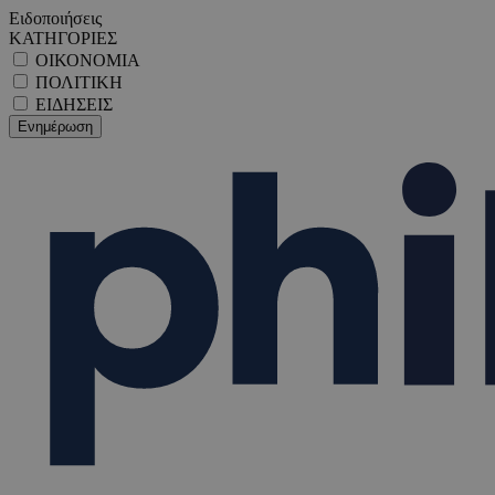
Ειδοποιήσεις
ΚΑΤΗΓΟΡΙΕΣ
ΟΙΚΟΝΟΜΙΑ
ΠΟΛΙΤΙΚΗ
ΕΙΔΗΣΕΙΣ