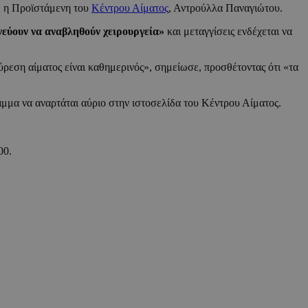
σε η Προϊστάμενη του
Κέντρου Αίματος
, Αντρούλλα Παναγιώτου.
νεύουν να αναβληθούν χειρουργεία»
και μεταγγίσεις ενδέχεται να
ύρεση αίματος είναι καθημερινός», σημείωσε, προσθέτοντας ότι «τα
μμα να αναρτάται αύριο στην ιστοσελίδα του Κέντρου Αίματος.
00.