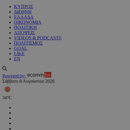
ΚΥΠΡΟΣ
ΔΙΕΘΝΗ
ΕΛΛΑΔΑ
ΟΙΚΟΝΟΜΙΑ
ΠΟΛΙΤΙΚΗ
ΑΠΟΨΕΙΣ
VIDEOS & PODCASTS
ΠΟΛΙΤΙΣΜΟΣ
GOAL
LIKE
EN
Powered by:
Σάββατο 8 Αυγούστου 2026
34
°
C