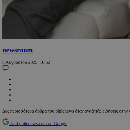
newsroom
8 Αυγούστου 2025, 10:52
Δες περισσότερα άρθρα του philenews όταν αναζητάς ειδήσεις στην
Add philenews.com on Google