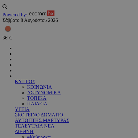
Powered by:
Σάββατο 8 Αυγούστου 2026
36
°
C
ΚΥΠΡΟΣ
ΚΟΙΝΩΝΙΑ
ΑΣΤΥΝΟΜΙΚΑ
ΤΟΠΙΚΑ
ΠΑΙΔΕΙΑ
ΥΓΕΙΑ
ΣΚΟΤΕΙΝΟ ΔΩΜΑΤΙΟ
ΑΥΤΟΠΤΗΣ ΜΑΡΤΥΡΑΣ
ΤΕΛΕΥΤΑΙΑ ΝΕΑ
ΔΙΕΘΝΗ
#Καύσωνας