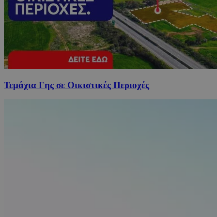
Τεμάχια Γης σε Οικιστικές Περιοχές