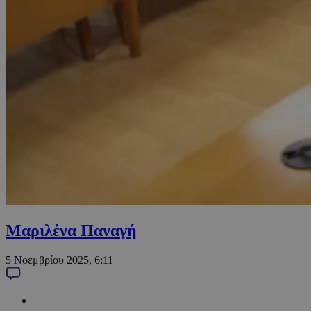
Μαριλένα Παναγή
5 Νοεμβρίου 2025, 6:11