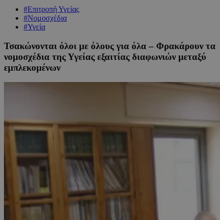
#Επιτροπή Υγείας
#Νομοσχέδια
#Υγεία
Τσακώνονται όλοι με όλους για όλα – Φρακάρουν τα
νομοσχέδια της Υγείας εξαιτίας διαφωνιών μεταξύ
εμπλεκομένων