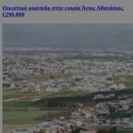
Οικιστικό οικόπεδο στην ενορία Άγιος Αθανάσιος,
€290,000