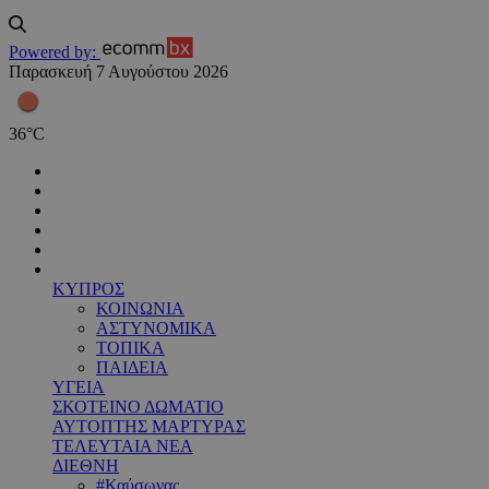
Powered by:
Παρασκευή 7 Αυγούστου 2026
36
°
C
ΚΥΠΡΟΣ
ΚΟΙΝΩΝΙΑ
ΑΣΤΥΝΟΜΙΚΑ
ΤΟΠΙΚΑ
ΠΑΙΔΕΙΑ
ΥΓΕΙΑ
ΣΚΟΤΕΙΝΟ ΔΩΜΑΤΙΟ
ΑΥΤΟΠΤΗΣ ΜΑΡΤΥΡΑΣ
ΤΕΛΕΥΤΑΙΑ ΝΕΑ
ΔΙΕΘΝΗ
#Καύσωνας