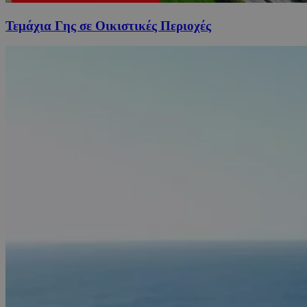
Τεμάχια Γης σε Οικιστικές Περιοχές