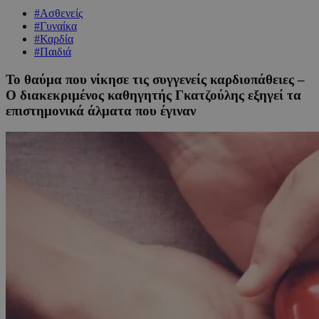
#Ασθενείς
#Γυναίκα
#Καρδία
#Παιδιά
Το θαύμα που νίκησε τις συγγενείς καρδιοπάθειες –
Ο διακεκριμένος καθηγητής Γκατζούλης εξηγεί τα
επιστημονικά άλματα που έγιναν