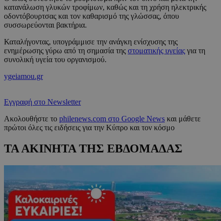
κατανάλωση γλυκών τροφίμων, καθώς και τη χρήση ηλεκτρικής
οδοντόβουρτσας και τον καθαρισμό της γλώσσας, όπου
συσσωρεύονται βακτήρια.
Καταλήγοντας, υπογράμμισε την ανάγκη ενίσχυσης της
ενημέρωσης γύρω από τη σημασία της
στοματικής υγείας
για τη
συνολική υγεία του οργανισμού.
ygeiamou.gr
Εγγραφή στο Newsletter
Ακολουθήστε το
philenews.com στο Google News
και μάθετε
πρώτοι όλες τις ειδήσεις για την Κύπρο και τον κόσμο
ΤΑ ΑΚΙΝΗΤΑ ΤΗΣ ΕΒΔΟΜΑΔΑΣ