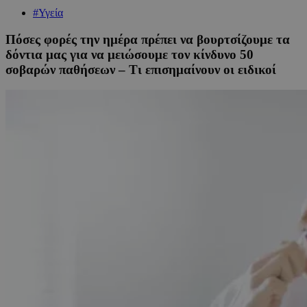
#Υγεία
Πόσες φορές την ημέρα πρέπει να βουρτσίζουμε τα
δόντια μας για να μειώσουμε τον κίνδυνο 50
σοβαρών παθήσεων – Τι επισημαίνουν οι ειδικοί