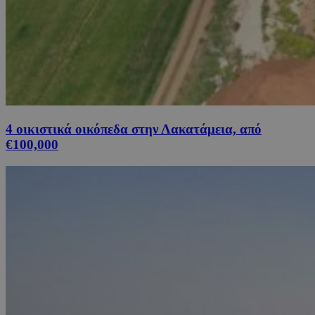
4 οικιστικά οικόπεδα στην Λακατάμεια, από
€100,000