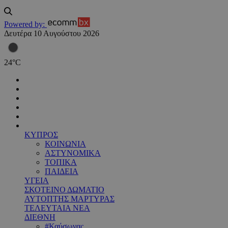
Powered by:
Δευτέρα 10 Αυγούστου 2026
24
°
C
ΚΥΠΡΟΣ
ΚΟΙΝΩΝΙΑ
ΑΣΤΥΝΟΜΙΚΑ
ΤΟΠΙΚΑ
ΠΑΙΔΕΙΑ
ΥΓΕΙΑ
ΣΚΟΤΕΙΝΟ ΔΩΜΑΤΙΟ
ΑΥΤΟΠΤΗΣ ΜΑΡΤΥΡΑΣ
ΤΕΛΕΥΤΑΙΑ ΝΕΑ
ΔΙΕΘΝΗ
#Καύσωνας