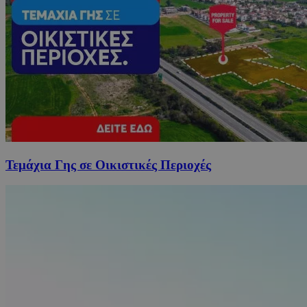
Τεμάχια Γης σε Οικιστικές Περιοχές