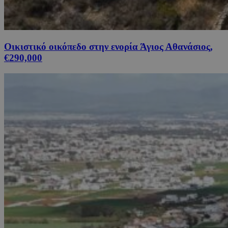
Οικιστικό οικόπεδο στην ενορία Άγιος Αθανάσιος,
€290,000