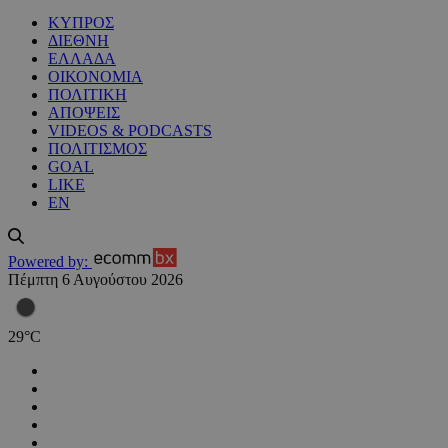
ΚΥΠΡΟΣ
ΔΙΕΘΝΗ
ΕΛΛΑΔΑ
ΟΙΚΟΝΟΜΙΑ
ΠΟΛΙΤΙΚΗ
ΑΠΟΨΕΙΣ
VIDEOS & PODCASTS
ΠΟΛΙΤΙΣΜΟΣ
GOAL
LIKE
EN
Powered by:
Πέμπτη 6 Αυγούστου 2026
29
°
C