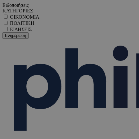
Ειδοποιήσεις
ΚΑΤΗΓΟΡΙΕΣ
ΟΙΚΟΝΟΜΙΑ
ΠΟΛΙΤΙΚΗ
ΕΙΔΗΣΕΙΣ