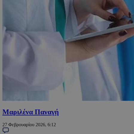
Μαριλένα Παναγή
27 Φεβρουαρίου 2026, 6:12