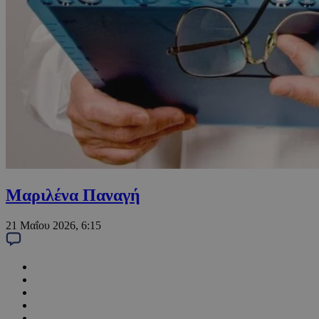
Μαριλένα Παναγή
21 Μαΐου 2026, 6:15