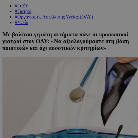
#ΓεΣΥ
#Γιατροί
#Οργανισμός Ασφάλισης Υγείας (ΟΑΥ)
#Υγεία
Με βαλίτσα γεμάτη αιτήματα πάνε οι προσωπικοί
γιατροί στον ΟΑΥ: «Να αξιολογούμαστε στη βάση
ποιοτικών και όχι ποσοτικών κριτηρίων»