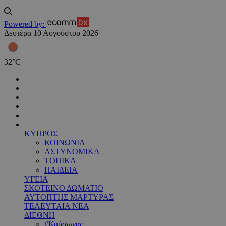
Powered by:
Δευτέρα 10 Αυγούστου 2026
32
°
C
ΚΥΠΡΟΣ
ΚΟΙΝΩΝΙΑ
ΑΣΤΥΝΟΜΙΚΑ
ΤΟΠΙΚΑ
ΠΑΙΔΕΙΑ
ΥΓΕΙΑ
ΣΚΟΤΕΙΝΟ ΔΩΜΑΤΙΟ
ΑΥΤΟΠΤΗΣ ΜΑΡΤΥΡΑΣ
ΤΕΛΕΥΤΑΙΑ ΝΕΑ
ΔΙΕΘΝΗ
#Καύσωνας