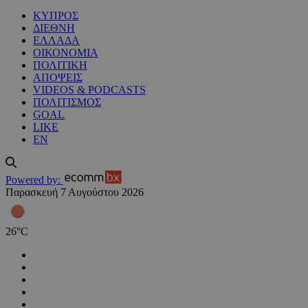
ΚΥΠΡΟΣ
ΔΙΕΘΝΗ
ΕΛΛΑΔΑ
ΟΙΚΟΝΟΜΙΑ
ΠΟΛΙΤΙΚΗ
ΑΠΟΨΕΙΣ
VIDEOS & PODCASTS
ΠΟΛΙΤΙΣΜΟΣ
GOAL
LIKE
EN
Powered by:
Παρασκευή 7 Αυγούστου 2026
26
°
C