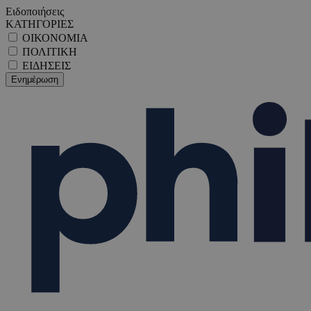
Ειδοποιήσεις
ΚΑΤΗΓΟΡΙΕΣ
ΟΙΚΟΝΟΜΙΑ
ΠΟΛΙΤΙΚΗ
ΕΙΔΗΣΕΙΣ