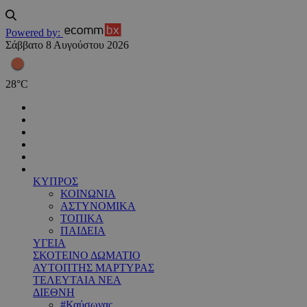
Powered by:
Σάββατο 8 Αυγούστου 2026
28
°
C
ΚΥΠΡΟΣ
ΚΟΙΝΩΝΙΑ
ΑΣΤΥΝΟΜΙΚΑ
ΤΟΠΙΚΑ
ΠΑΙΔΕΙΑ
ΥΓΕΙΑ
ΣΚΟΤΕΙΝΟ ΔΩΜΑΤΙΟ
ΑΥΤΟΠΤΗΣ ΜΑΡΤΥΡΑΣ
ΤΕΛΕΥΤΑΙΑ ΝΕΑ
ΔΙΕΘΝΗ
#Καύσωνας