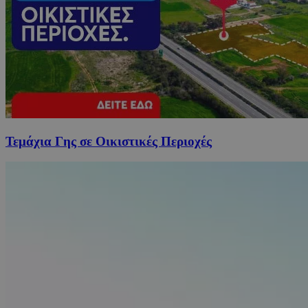
Τεμάχια Γης σε Οικιστικές Περιοχές