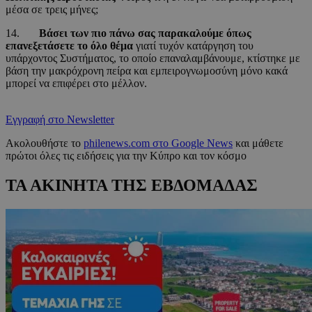
μέσα σε τρεις μήνες;
14.
Βάσει των πιο πάνω σας παρακαλούμε όπως
επανεξετάσετε το όλο θέμα
γιατί τυχόν κατάργηση του
υπάρχοντος Συστήματος, το οποίο επαναλαμβάνουμε, κτίστηκε με
βάση την μακρόχρονη πείρα και εμπειρογνωμοσύνη μόνο κακά
μπορεί να επιφέρει στο μέλλον.
Εγγραφή στο Newsletter
Ακολουθήστε το
philenews.com στο Google News
και μάθετε
πρώτοι όλες τις ειδήσεις για την Κύπρο και τον κόσμο
ΤΑ ΑΚΙΝΗΤΑ ΤΗΣ ΕΒΔΟΜΑΔΑΣ