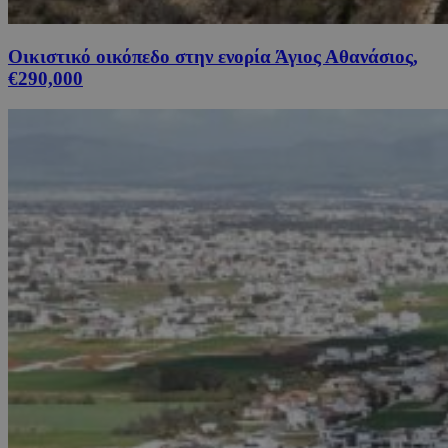
Οικιστικό οικόπεδο στην ενορία Άγιος Αθανάσιος,
€290,000