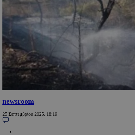
newsroom
25 Σεπτεμβρίου 2025, 18:19