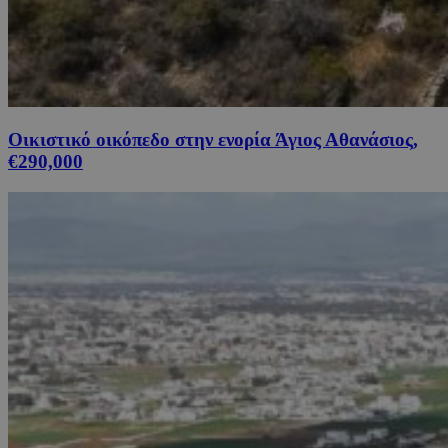
Οικιστικό οικόπεδο στην ενορία Άγιος Αθανάσιος,
€290,000