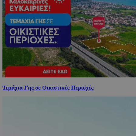
Τεμάχια Γης σε Οικιστικές Περιοχές