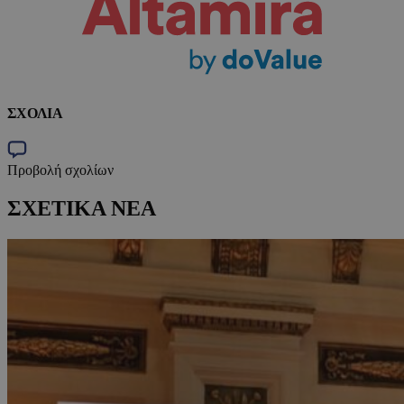
ΣΧΟΛΙΑ
Προβολή σχολίων
ΣΧΕΤΙΚΑ ΝΕΑ