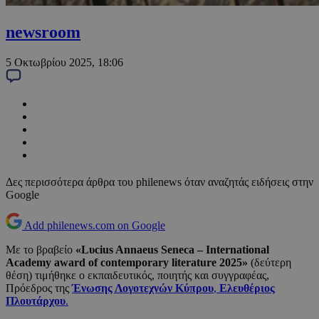
newsroom
5 Οκτωβρίου 2025, 18:06
Δες περισσότερα άρθρα του philenews όταν αναζητάς ειδήσεις στην
Google
Add philenews.com on Google
Με το βραβείο
«Lυcius Annaeus Seneca – International
Academy award of contemporary literature 2025»
(δεύτερη
θέση) τιμήθηκε ο εκπαιδευτικός, ποιητής και συγγραφέας,
Πρόεδρος της
Ένωσης Λογοτεχνών Κύπρου
,
Ελευθέριος
Πλουτάρχου
.