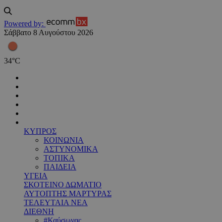
Powered by:
Σάββατο 8 Αυγούστου 2026
34
°
C
ΚΥΠΡΟΣ
ΚΟΙΝΩΝΙΑ
ΑΣΤΥΝΟΜΙΚΑ
ΤΟΠΙΚΑ
ΠΑΙΔΕΙΑ
ΥΓΕΙΑ
ΣΚΟΤΕΙΝΟ ΔΩΜΑΤΙΟ
ΑΥΤΟΠΤΗΣ ΜΑΡΤΥΡΑΣ
ΤΕΛΕΥΤΑΙΑ ΝΕΑ
ΔΙΕΘΝΗ
#Καύσωνας