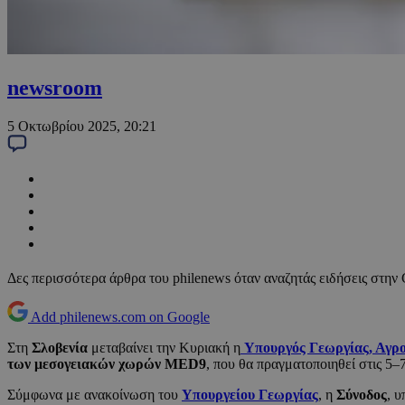
newsroom
5 Οκτωβρίου 2025, 20:21
Δες περισσότερα άρθρα του philenews όταν αναζητάς ειδήσεις στην
Add philenews.com on Google
Στη
Σλοβενία
μεταβαίνει την Κυριακή η
Υπουργός Γεωργίας, Αγρο
των μεσογειακών χωρών MED9
, που θα πραγματοποιηθεί στις 5
Σύμφωνα με ανακοίνωση του
Υπουργείου Γεωργίας
, η
Σύνοδος
, 