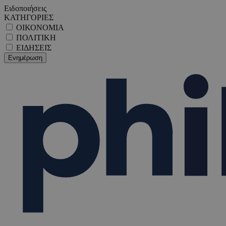
Ειδοποιήσεις
ΚΑΤΗΓΟΡΙΕΣ
ΟΙΚΟΝΟΜΙΑ
ΠΟΛΙΤΙΚΗ
ΕΙΔΗΣΕΙΣ