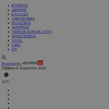
ΚΥΠΡΟΣ
ΔΙΕΘΝΗ
ΕΛΛΑΔΑ
ΟΙΚΟΝΟΜΙΑ
ΠΟΛΙΤΙΚΗ
ΑΠΟΨΕΙΣ
VIDEOS & PODCASTS
ΠΟΛΙΤΙΣΜΟΣ
GOAL
LIKE
EN
Powered by:
Σάββατο 8 Αυγούστου 2026
32
°
C