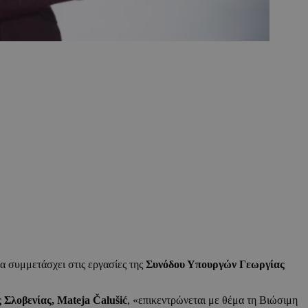
να συμμετάσχει στις εργασίες της
Συνόδου Υπουργών Γεωργίας
Σλοβενίας, Mateja Čalušić
, «επικεντρώνεται με θέμα τη Βιώσιμη