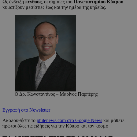
Ως ένδειξη
πένθους
, οι σημαίες του
Πανεπιστημίου Κύπρου
κυματίζουν μεσίστιες έως και την ημέρα της κηδείας.
Ο Δρ. Κωνσταντίνος – Μαρίνος Παρπέρης
Εγγραφή στο Newsletter
Ακολουθήστε το
philenews.com στο Google News
και μάθετε
πρώτοι όλες τις ειδήσεις για την Κύπρο και τον κόσμο