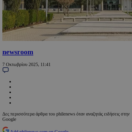
newsroom
7 Οκτωβρίου 2025, 11:41
Δες περισσότερα άρθρα του philenews όταν αναζητάς ειδήσεις στην
Google
Add philenews.com on Google