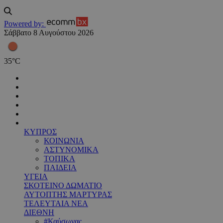
Powered by:
Σάββατο 8 Αυγούστου 2026
35
°
C
ΚΥΠΡΟΣ
ΚΟΙΝΩΝΙΑ
ΑΣΤΥΝΟΜΙΚΑ
ΤΟΠΙΚΑ
ΠΑΙΔΕΙΑ
ΥΓΕΙΑ
ΣΚΟΤΕΙΝΟ ΔΩΜΑΤΙΟ
ΑΥΤΟΠΤΗΣ ΜΑΡΤΥΡΑΣ
ΤΕΛΕΥΤΑΙΑ ΝΕΑ
ΔΙΕΘΝΗ
#Καύσωνας