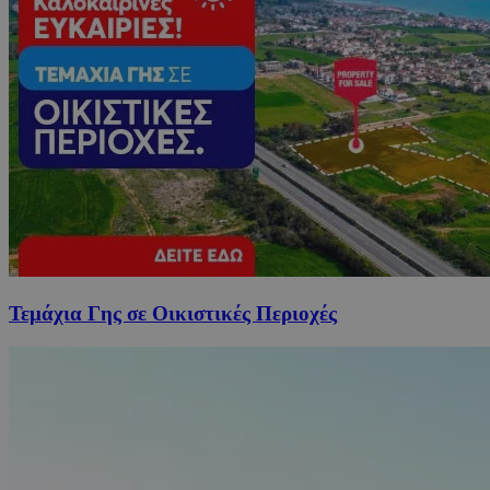
Τεμάχια Γης σε Οικιστικές Περιοχές