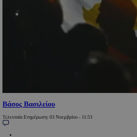
Βάσος Βασιλείου
Τελευταία Ενημέρωση:
03 Νοεμβρίου - 11:53