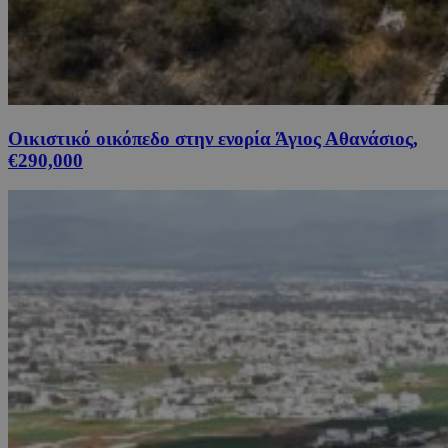
Οικιστικό οικόπεδο στην ενορία Άγιος Αθανάσιος,
€290,000