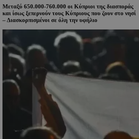
Μεταξύ 650.000-760.000 οι Κύπριοι της διασποράς
και ίσως ξεπερνούν τους Κύπριους που ζουν στο νησί
– Διασκορπισμένοι σε όλη την υφήλιο