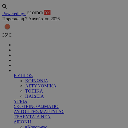
Powered by:
Παρασκευή 7 Αυγούστου 2026
35
°
C
ΚΥΠΡΟΣ
ΚΟΙΝΩΝΙΑ
ΑΣΤΥΝΟΜΙΚΑ
ΤΟΠΙΚΑ
ΠΑΙΔΕΙΑ
ΥΓΕΙΑ
ΣΚΟΤΕΙΝΟ ΔΩΜΑΤΙΟ
ΑΥΤΟΠΤΗΣ ΜΑΡΤΥΡΑΣ
ΤΕΛΕΥΤΑΙΑ ΝΕΑ
ΔΙΕΘΝΗ
#Καύσωνας