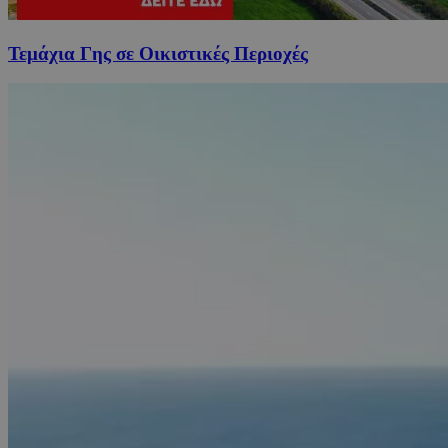
Τεμάχια Γης σε Οικιστικές Περιοχές