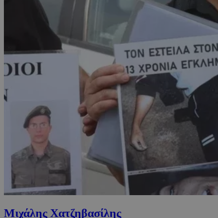
Μιχάλης Χατζηβασίλης