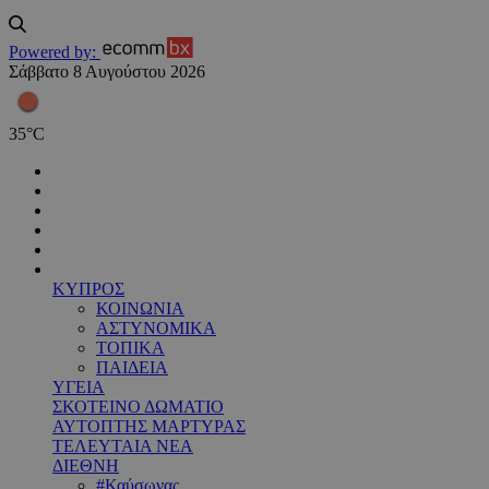
Powered by:
Σάββατο 8 Αυγούστου 2026
35
°
C
ΚΥΠΡΟΣ
ΚΟΙΝΩΝΙΑ
ΑΣΤΥΝΟΜΙΚΑ
ΤΟΠΙΚΑ
ΠΑΙΔΕΙΑ
ΥΓΕΙΑ
ΣΚΟΤΕΙΝΟ ΔΩΜΑΤΙΟ
ΑΥΤΟΠΤΗΣ ΜΑΡΤΥΡΑΣ
ΤΕΛΕΥΤΑΙΑ ΝΕΑ
ΔΙΕΘΝΗ
#Καύσωνας