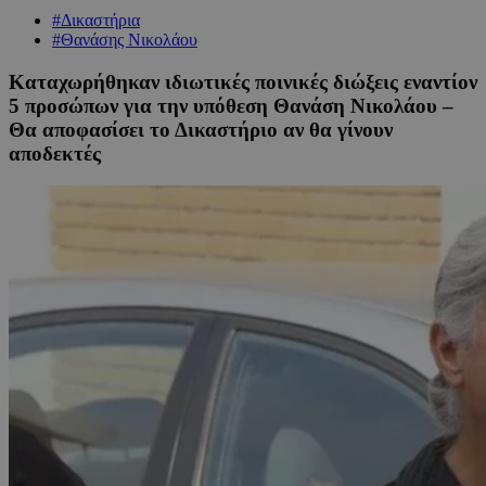
#Δικαστήρια
#Θανάσης Νικολάου
Καταχωρήθηκαν ιδιωτικές ποινικές διώξεις εναντίον
5 προσώπων για την υπόθεση Θανάση Νικολάου –
Θα αποφασίσει το Δικαστήριο αν θα γίνουν
αποδεκτές