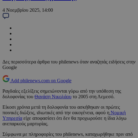
4 Νοεμβρίου 2025, 14:00
Δες περισσότερα άρθρα του philenews όταν αναζητάς ειδήσεις στην
Google
Add philenews.com on Google
Ραγδαίες εξελίξεις σημειώνονται γύρω από την υπόθεση της
δολοφονίας του
Θανάση Νικολάου
το 2005 στη Λεμεσό.
Είκοσι χρόνια μετά τη δολοφονία του ασκήθηκαν οι πρώτες
ποινικές διώξεις, ιδιωτικές από την οικογένεια, αφού η
Νομική
Υπηρεσία
είχε αποφασίσει ότι δεν θα προχωρούσε η ίδια λόγω
ανεπαρκούς μαρτυρίας.
Σύμφωνα με πληροφορίες του philenews, καταχωρήθηκε πριν από