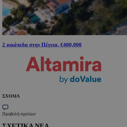
2 οικόπεδα στην Πέγεια, €400,000
ΣΧΟΛΙΑ
Προβολή σχολίων
ΣΧΕΤΙΚΑ ΝΕΑ