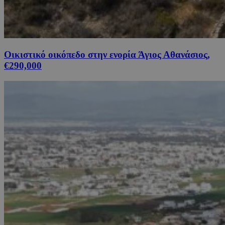
Οικιστικό οικόπεδο στην ενορία Άγιος Αθανάσιος,
€290,000