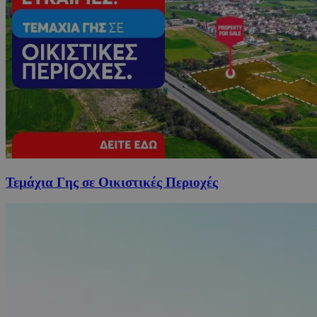
Τεμάχια Γης σε Οικιστικές Περιοχές