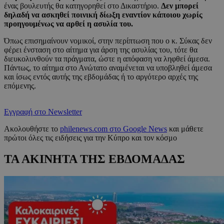
ένας βουλευτής θα κατηγορηθεί στο Δικαστήριο.
Δεν μπορεί
δηλαδή να ασκηθεί ποινική δίωξη εναντίον κάποιου χωρίς
προηγουμένως να αρθεί η ασυλία του.
Όπως επισημαίνουν νομικοί, στην περίπτωση που ο κ. Σύκας δεν
φέρει ένσταση στο αίτημα για άρση της ασυλίας του, τότε θα
διευκολυνθούν τα πράγματα, ώστε η απόφαση να ληφθεί άμεσα.
Πάντως, το αίτημα στο Ανώτατο αναμένεται να υποβληθεί άμεσα
και ίσως εντός αυτής της εβδομάδας ή το αργότερο αρχές της
επόμενης.
Εγγραφή στο Newsletter
Ακολουθήστε το
philenews.com στο Google News
και μάθετε
πρώτοι όλες τις ειδήσεις για την Κύπρο και τον κόσμο
ΤΑ ΑΚΙΝΗΤΑ ΤΗΣ ΕΒΔΟΜΑΔΑΣ