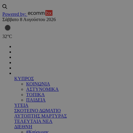
Powered by:
Σάββατο 8 Αυγούστου 2026
32
°
C
ΚΥΠΡΟΣ
ΚΟΙΝΩΝΙΑ
ΑΣΤΥΝΟΜΙΚΑ
ΤΟΠΙΚΑ
ΠΑΙΔΕΙΑ
ΥΓΕΙΑ
ΣΚΟΤΕΙΝΟ ΔΩΜΑΤΙΟ
ΑΥΤΟΠΤΗΣ ΜΑΡΤΥΡΑΣ
ΤΕΛΕΥΤΑΙΑ ΝΕΑ
ΔΙΕΘΝΗ
#Καύσωνας