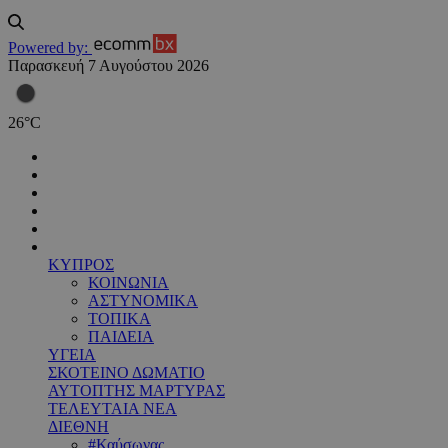
Powered by:
Παρασκευή 7 Αυγούστου 2026
26
°
C
ΚΥΠΡΟΣ
ΚΟΙΝΩΝΙΑ
ΑΣΤΥΝΟΜΙΚΑ
ΤΟΠΙΚΑ
ΠΑΙΔΕΙΑ
ΥΓΕΙΑ
ΣΚΟΤΕΙΝΟ ΔΩΜΑΤΙΟ
ΑΥΤΟΠΤΗΣ ΜΑΡΤΥΡΑΣ
ΤΕΛΕΥΤΑΙΑ ΝΕΑ
ΔΙΕΘΝΗ
#Καύσωνας