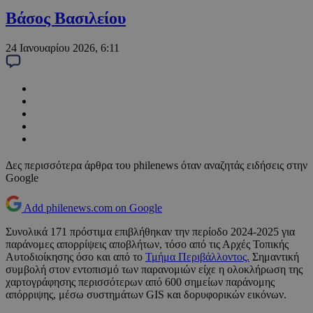
Βάσος Βασιλείου
24 Ιανουαρίου 2026, 6:11
Δες περισσότερα άρθρα του philenews όταν αναζητάς ειδήσεις στην
Google
Add philenews.com on Google
Συνολικά 171 πρόστιμα επιβλήθηκαν την περίοδο 2024-2025 για
παράνομες απορρίψεις αποβλήτων, τόσο από τις Αρχές Τοπικής
Αυτοδιοίκησης όσο και από το
Τμήμα Περιβάλλοντος.
Σημαντική
συμβολή στον εντοπισμό των παρανομιών είχε η ολοκλήρωση της
χαρτογράφησης περισσότερων από 600 σημείων παράνομης
απόρριψης, μέσω συστημάτων GIS και δορυφορικών εικόνων.