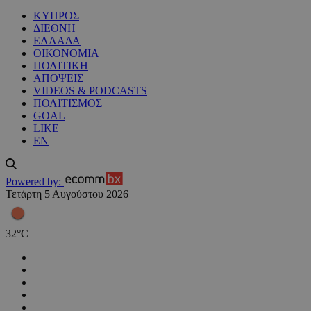
ΚΥΠΡΟΣ
ΔΙΕΘΝΗ
ΕΛΛΑΔΑ
ΟΙΚΟΝΟΜΙΑ
ΠΟΛΙΤΙΚΗ
ΑΠΟΨΕΙΣ
VIDEOS & PODCASTS
ΠΟΛΙΤΙΣΜΟΣ
GOAL
LIKE
EN
Powered by:
Τετάρτη 5 Αυγούστου 2026
32
°
C