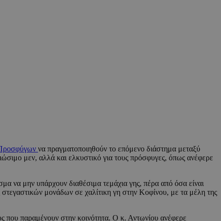
 Προσφύγων
να πραγματοποιηθούν το επόμενο διάστημα μεταξύ
ώσιμο μεν, αλλά και ελκυστικό για τους πρόσφυγες, όπως ανέφερε
μα να μην υπάρχουν διαθέσιμα τεμάχια γης, πέρα από όσα είναι
 στεγαστικών μονάδων σε χαλίτικη γη στην Κοφίνου, με τα μέλη της
υς που παραμένουν στην κοινότητα. Ο κ. Αντωνίου ανέφερε