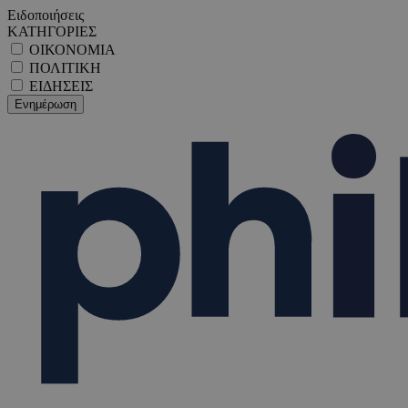
Ειδοποιήσεις
ΚΑΤΗΓΟΡΙΕΣ
ΟΙΚΟΝΟΜΙΑ
ΠΟΛΙΤΙΚΗ
ΕΙΔΗΣΕΙΣ