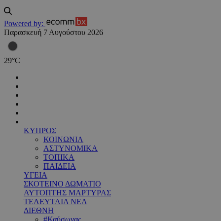
Powered by:
Παρασκευή 7 Αυγούστου 2026
29
°
C
ΚΥΠΡΟΣ
ΚΟΙΝΩΝΙΑ
ΑΣΤΥΝΟΜΙΚΑ
ΤΟΠΙΚΑ
ΠΑΙΔΕΙΑ
ΥΓΕΙΑ
ΣΚΟΤΕΙΝΟ ΔΩΜΑΤΙΟ
ΑΥΤΟΠΤΗΣ ΜΑΡΤΥΡΑΣ
ΤΕΛΕΥΤΑΙΑ ΝΕΑ
ΔΙΕΘΝΗ
#Καύσωνας