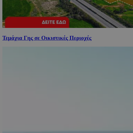
Τεμάχια Γης σε Οικιστικές Περιοχές