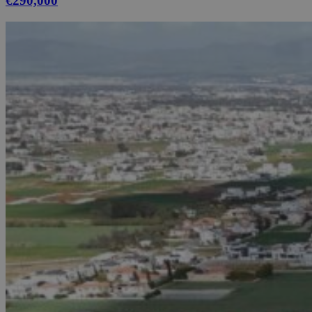
€290,000