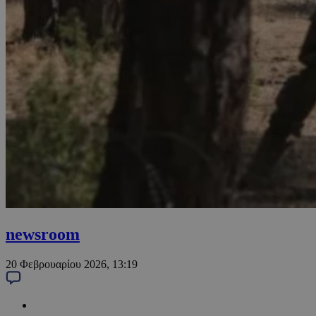
newsroom
20 Φεβρουαρίου 2026, 13:19