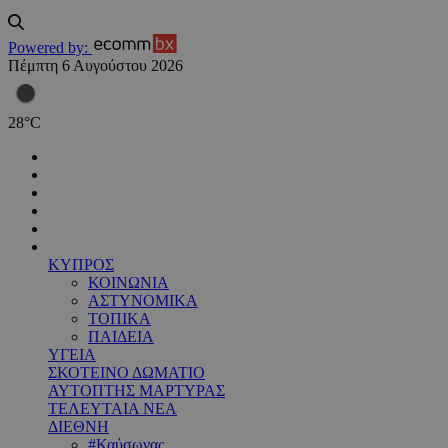
Powered by:
Πέμπτη 6 Αυγούστου 2026
28
°
C
ΚΥΠΡΟΣ
ΚΟΙΝΩΝΙΑ
ΑΣΤΥΝΟΜΙΚΑ
ΤΟΠΙΚΑ
ΠΑΙΔΕΙΑ
ΥΓΕΙΑ
ΣΚΟΤΕΙΝΟ ΔΩΜΑΤΙΟ
ΑΥΤΟΠΤΗΣ ΜΑΡΤΥΡΑΣ
ΤΕΛΕΥΤΑΙΑ ΝΕΑ
ΔΙΕΘΝΗ
#Καύσωνας