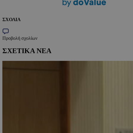
ΣΧΟΛΙΑ
Προβολή σχολίων
ΣΧΕΤΙΚΑ ΝΕΑ