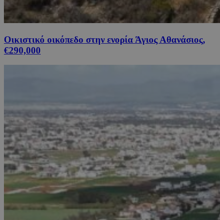
Οικιστικό οικόπεδο στην ενορία Άγιος Αθανάσιος,
€290,000