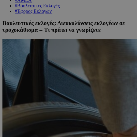
#ΑΜΕΑ
#Βουλευτικές Εκλογές
#Έφορος Εκλογών
Βουλευτικές εκλογές: Διευκολύνσεις εκλογέων σε
τροχοκάθισμα – Τι πρέπει να γνωρίζετε