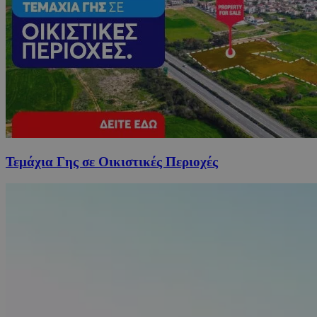
Τεμάχια Γης σε Οικιστικές Περιοχές