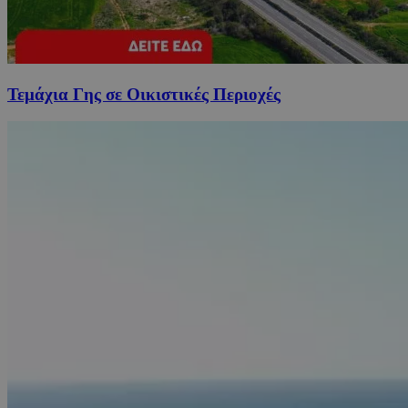
Τεμάχια Γης σε Οικιστικές Περιοχές