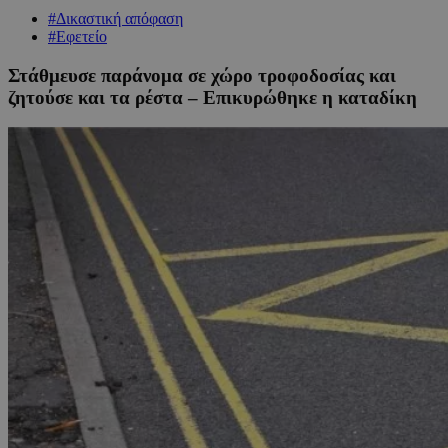
#Δικαστική απόφαση
#Εφετείο
Στάθμευσε παράνομα σε χώρο τροφοδοσίας και
ζητούσε και τα ρέστα – Επικυρώθηκε η καταδίκη