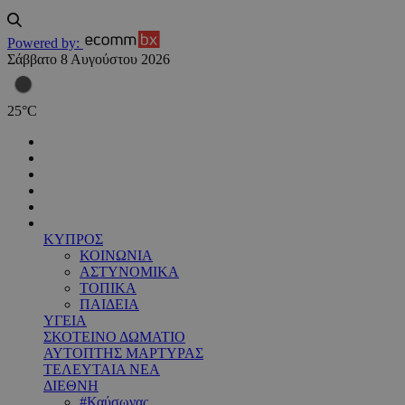
Powered by:
Σάββατο 8 Αυγούστου 2026
25
°
C
ΚΥΠΡΟΣ
ΚΟΙΝΩΝΙΑ
ΑΣΤΥΝΟΜΙΚΑ
ΤΟΠΙΚΑ
ΠΑΙΔΕΙΑ
ΥΓΕΙΑ
ΣΚΟΤΕΙΝΟ ΔΩΜΑΤΙΟ
ΑΥΤΟΠΤΗΣ ΜΑΡΤΥΡΑΣ
ΤΕΛΕΥΤΑΙΑ ΝΕΑ
ΔΙΕΘΝΗ
#Καύσωνας