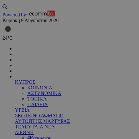
Powered by:
Κυριακή 9 Αυγούστου 2026
24
°
C
ΚΥΠΡΟΣ
ΚΟΙΝΩΝΙΑ
ΑΣΤΥΝΟΜΙΚΑ
ΤΟΠΙΚΑ
ΠΑΙΔΕΙΑ
ΥΓΕΙΑ
ΣΚΟΤΕΙΝΟ ΔΩΜΑΤΙΟ
ΑΥΤΟΠΤΗΣ ΜΑΡΤΥΡΑΣ
ΤΕΛΕΥΤΑΙΑ ΝΕΑ
ΔΙΕΘΝΗ
#Καύσωνας