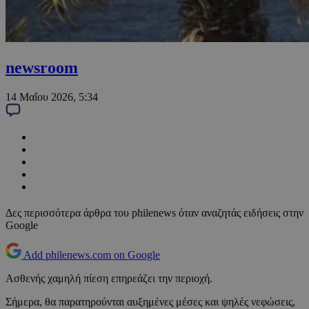
newsroom
14 Μαΐου 2026, 5:34
Δες περισσότερα άρθρα του philenews όταν αναζητάς ειδήσεις στην
Google
Add philenews.com on Google
Ασθενής χαμηλή πίεση επηρεάζει την περιοχή.
Σήμερα, θα παρατηρούνται αυξημένες μέσες και ψηλές νεφώσεις,