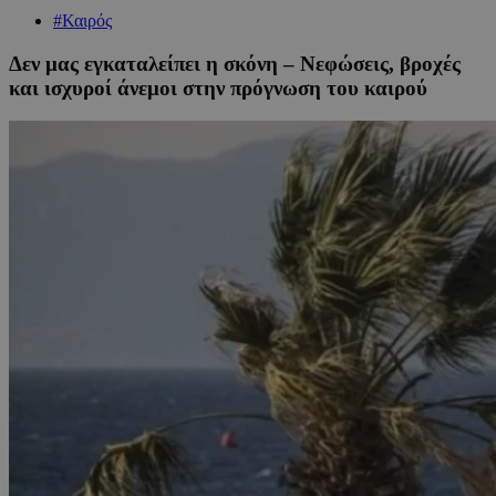
#Καιρός
Δεν μας εγκαταλείπει η σκόνη – Νεφώσεις, βροχές
και ισχυροί άνεμοι στην πρόγνωση του καιρού