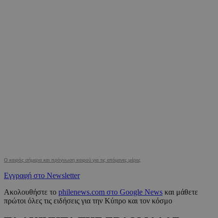
Ο καιρός σήμερα και πρόγνωση καιρού για τις επόμενες μέρες
Εγγραφή στο Newsletter
Ακολουθήστε το
philenews.com στο Google News
και μάθετε
πρώτοι όλες τις ειδήσεις για την Κύπρο και τον κόσμο