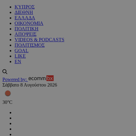
ΚΥΠΡΟΣ
ΔΙΕΘΝΗ
ΕΛΛΑΔΑ
ΟΙΚΟΝΟΜΙΑ
ΠΟΛΙΤΙΚΗ
ΑΠΟΨΕΙΣ
VIDEOS & PODCASTS
ΠΟΛΙΤΙΣΜΟΣ
GOAL
LIKE
EN
Powered by:
Σάββατο 8 Αυγούστου 2026
30
°
C