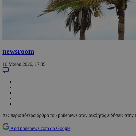
newsroom
16 Μαΐου 2026, 17:35
Δες περισσότερα άρθρα του philenews όταν αναζητάς ειδήσεις στην
Add philenews.com on Google