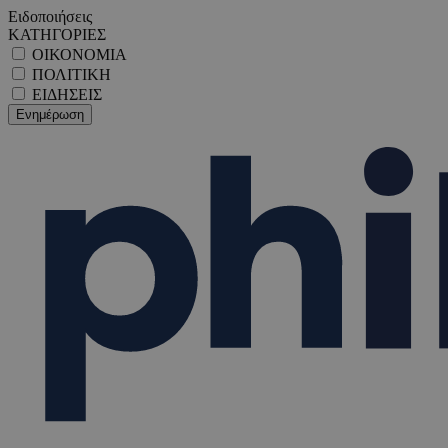
Ειδοποιήσεις
ΚΑΤΗΓΟΡΙΕΣ
ΟΙΚΟΝΟΜΙΑ
ΠΟΛΙΤΙΚΗ
ΕΙΔΗΣΕΙΣ