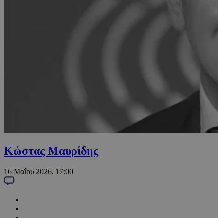
Κώστας Μαυρίδης
16 Μαΐου 2026, 17:00