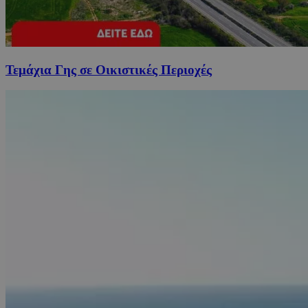
Τεμάχια Γης σε Οικιστικές Περιοχές