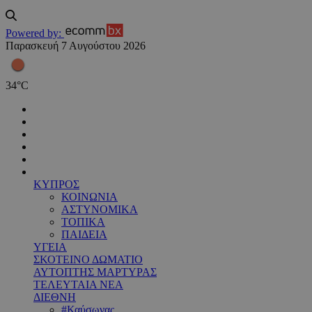
Powered by:
Παρασκευή 7 Αυγούστου 2026
34
°
C
ΚΥΠΡΟΣ
ΚΟΙΝΩΝΙΑ
ΑΣΤΥΝΟΜΙΚΑ
ΤΟΠΙΚΑ
ΠΑΙΔΕΙΑ
ΥΓΕΙΑ
ΣΚΟΤΕΙΝΟ ΔΩΜΑΤΙΟ
ΑΥΤΟΠΤΗΣ ΜΑΡΤΥΡΑΣ
ΤΕΛΕΥΤΑΙΑ ΝΕΑ
ΔΙΕΘΝΗ
#Καύσωνας