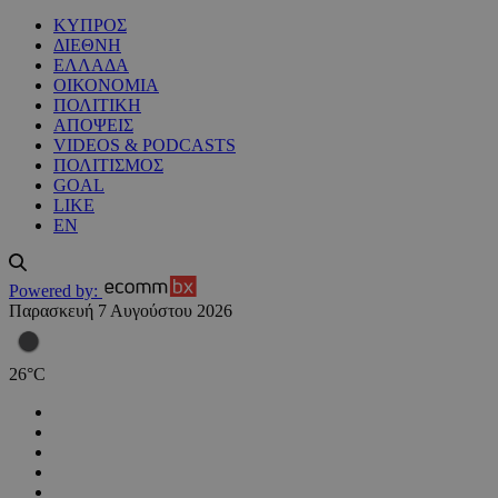
ΚΥΠΡΟΣ
ΔΙΕΘΝΗ
ΕΛΛΑΔΑ
ΟΙΚΟΝΟΜΙΑ
ΠΟΛΙΤΙΚΗ
ΑΠΟΨΕΙΣ
VIDEOS & PODCASTS
ΠΟΛΙΤΙΣΜΟΣ
GOAL
LIKE
EN
Powered by:
Παρασκευή 7 Αυγούστου 2026
26
°
C