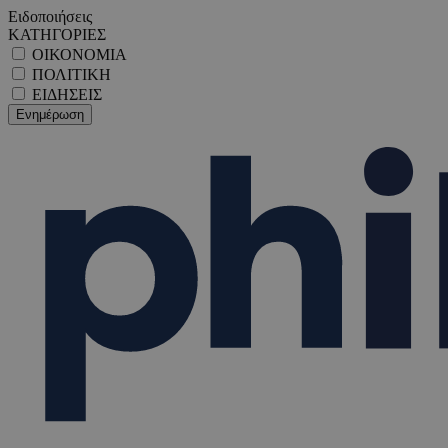
Ειδοποιήσεις
ΚΑΤΗΓΟΡΙΕΣ
ΟΙΚΟΝΟΜΙΑ
ΠΟΛΙΤΙΚΗ
ΕΙΔΗΣΕΙΣ