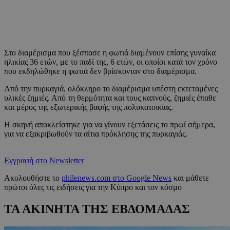
Στο διαμέρισμα που ξέσπασε η φωτιά διαμένουν επίσης γυναίκα
ηλικίας 36 ετών, με το παδί της, 6 ετών, οι οποίοι κατά τον χρόνο
που εκδηλώθηκε η φωτιά δεν βρίσκονταν στο διαμέρισμα.
Από την πυρκαγιά, ολόκληρο το διαμέρισμα υπέστη εκτεταμένες
υλικές ζημιές. Από τη θερμότητα και τους καπνούς, ζημιές έπαθε
και μέρος της εξωτερικής βαφής της πολυκατοικίας.
Η σκηνή αποκλείστηκε για να γίνουν εξετάσεις το πρωί σήμερα,
για να εξακριβωθούν τα αίτια πρόκλησης της πυρκαγιάς.
Εγγραφή στο Newsletter
Ακολουθήστε το
philenews.com στο Google News
και μάθετε
πρώτοι όλες τις ειδήσεις για την Κύπρο και τον κόσμο
ΤΑ ΑΚΙΝΗΤΑ ΤΗΣ ΕΒΔΟΜΑΔΑΣ