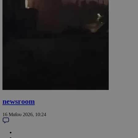
newsroom
16 Μαΐου 2026, 10:24