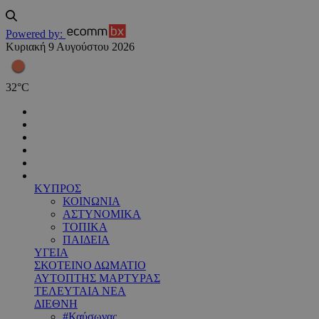
Powered by:
Κυριακή 9 Αυγούστου 2026
32
°
C
ΚΥΠΡΟΣ
ΚΟΙΝΩΝΙΑ
ΑΣΤΥΝΟΜΙΚΑ
ΤΟΠΙΚΑ
ΠΑΙΔΕΙΑ
ΥΓΕΙΑ
ΣΚΟΤΕΙΝΟ ΔΩΜΑΤΙΟ
ΑΥΤΟΠΤΗΣ ΜΑΡΤΥΡΑΣ
ΤΕΛΕΥΤΑΙΑ ΝΕΑ
ΔΙΕΘΝΗ
#Καύσωνας