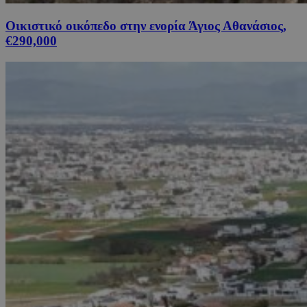
Οικιστικό οικόπεδο στην ενορία Άγιος Αθανάσιος,
€290,000