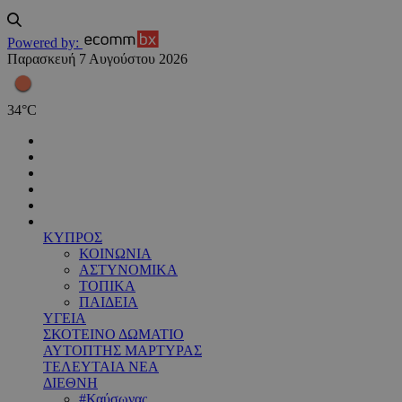
Powered by:
Παρασκευή 7 Αυγούστου 2026
34
°
C
ΚΥΠΡΟΣ
ΚΟΙΝΩΝΙΑ
ΑΣΤΥΝΟΜΙΚΑ
ΤΟΠΙΚΑ
ΠΑΙΔΕΙΑ
ΥΓΕΙΑ
ΣΚΟΤΕΙΝΟ ΔΩΜΑΤΙΟ
ΑΥΤΟΠΤΗΣ ΜΑΡΤΥΡΑΣ
ΤΕΛΕΥΤΑΙΑ ΝΕΑ
ΔΙΕΘΝΗ
#Καύσωνας