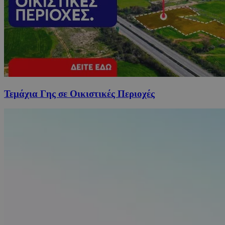
Τεμάχια Γης σε Οικιστικές Περιοχές