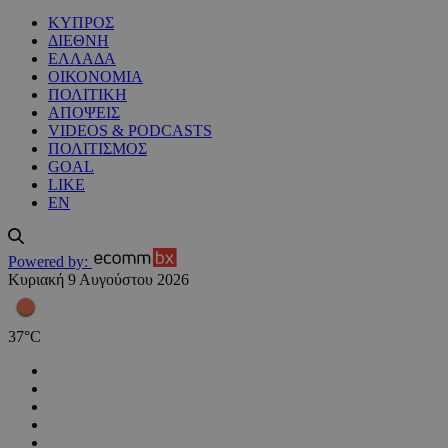
ΚΥΠΡΟΣ
ΔΙΕΘΝΗ
ΕΛΛΑΔΑ
ΟΙΚΟΝΟΜΙΑ
ΠΟΛΙΤΙΚΗ
ΑΠΟΨΕΙΣ
VIDEOS & PODCASTS
ΠΟΛΙΤΙΣΜΟΣ
GOAL
LIKE
EN
Powered by:
Κυριακή 9 Αυγούστου 2026
37
°
C