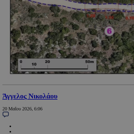
Άγγελος Νικολάου
20 Μαΐου 2026, 6:06