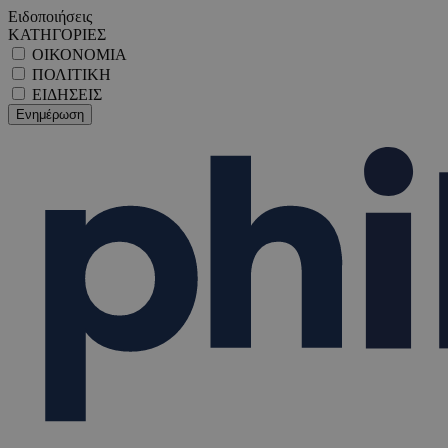
Ειδοποιήσεις
ΚΑΤΗΓΟΡΙΕΣ
ΟΙΚΟΝΟΜΙΑ
ΠΟΛΙΤΙΚΗ
ΕΙΔΗΣΕΙΣ