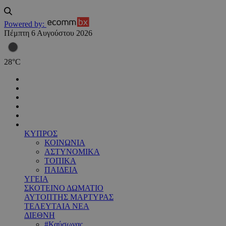
Powered by:
Πέμπτη 6 Αυγούστου 2026
28
°
C
ΚΥΠΡΟΣ
ΚΟΙΝΩΝΙΑ
ΑΣΤΥΝΟΜΙΚΑ
ΤΟΠΙΚΑ
ΠΑΙΔΕΙΑ
ΥΓΕΙΑ
ΣΚΟΤΕΙΝΟ ΔΩΜΑΤΙΟ
ΑΥΤΟΠΤΗΣ ΜΑΡΤΥΡΑΣ
ΤΕΛΕΥΤΑΙΑ ΝΕΑ
ΔΙΕΘΝΗ
#Καύσωνας