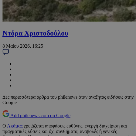
Ντόρα Χριστοδούλου
8 Μαΐου 2026, 16:25
Δες περισσότερα άρθρα του philenews όταν αναζητάς ειδήσεις στην
Google
Add philenews.com on Google
Ο
Ακάμας
χρειάζεται αποφάσεις ευθύνης, ενεργή διαχείριση και
πραγματικές λύσεις και όχι συνθήματα, αναβολές ή γενικές