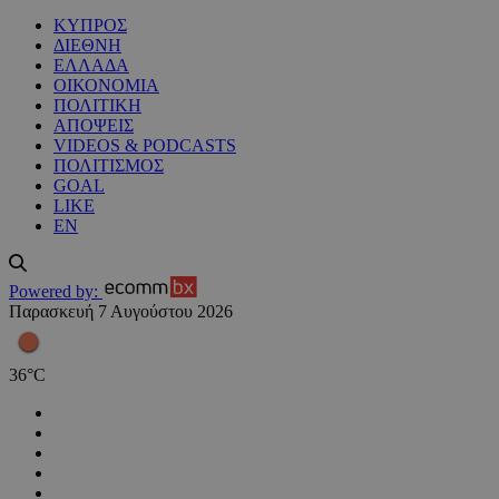
ΚΥΠΡΟΣ
ΔΙΕΘΝΗ
ΕΛΛΑΔΑ
ΟΙΚΟΝΟΜΙΑ
ΠΟΛΙΤΙΚΗ
ΑΠΟΨΕΙΣ
VIDEOS & PODCASTS
ΠΟΛΙΤΙΣΜΟΣ
GOAL
LIKE
EN
Powered by:
Παρασκευή 7 Αυγούστου 2026
36
°
C