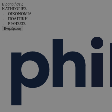
Ειδοποιήσεις
ΚΑΤΗΓΟΡΙΕΣ
ΟΙΚΟΝΟΜΙΑ
ΠΟΛΙΤΙΚΗ
ΕΙΔΗΣΕΙΣ