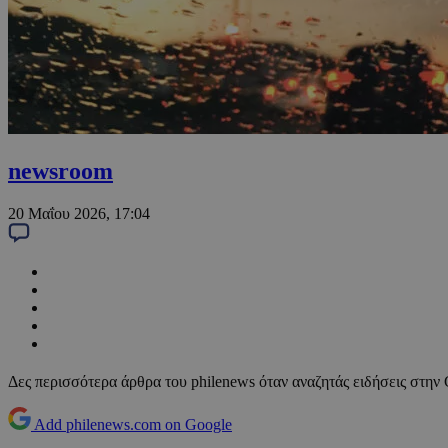
newsroom
20 Μαΐου 2026, 17:04
Δες περισσότερα άρθρα του philenews όταν αναζητάς ειδήσεις στην
Add philenews.com on Google