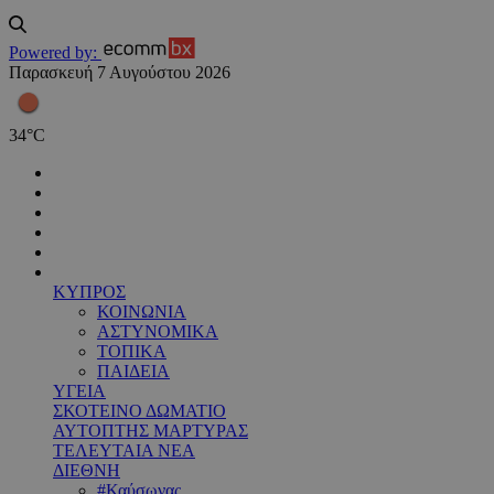
Powered by:
Παρασκευή 7 Αυγούστου 2026
34
°
C
ΚΥΠΡΟΣ
ΚΟΙΝΩΝΙΑ
ΑΣΤΥΝΟΜΙΚΑ
ΤΟΠΙΚΑ
ΠΑΙΔΕΙΑ
ΥΓΕΙΑ
ΣΚΟΤΕΙΝΟ ΔΩΜΑΤΙΟ
ΑΥΤΟΠΤΗΣ ΜΑΡΤΥΡΑΣ
ΤΕΛΕΥΤΑΙΑ ΝΕΑ
ΔΙΕΘΝΗ
#Καύσωνας