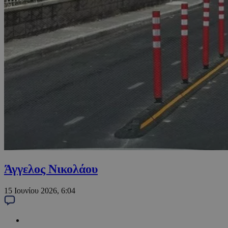
Άγγελος Νικολάου
15 Ιουνίου 2026, 6:04