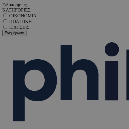
Ειδοποιήσεις
ΚΑΤΗΓΟΡΙΕΣ
ΟΙΚΟΝΟΜΙΑ
ΠΟΛΙΤΙΚΗ
ΕΙΔΗΣΕΙΣ