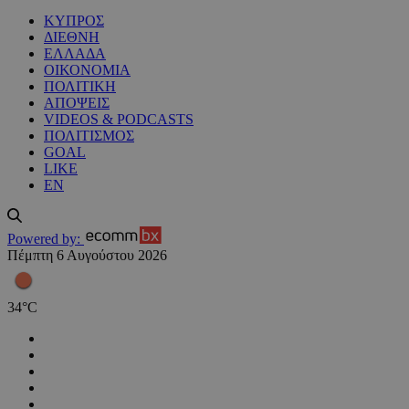
ΚΥΠΡΟΣ
ΔΙΕΘΝΗ
ΕΛΛΑΔΑ
ΟΙΚΟΝΟΜΙΑ
ΠΟΛΙΤΙΚΗ
ΑΠΟΨΕΙΣ
VIDEOS & PODCASTS
ΠΟΛΙΤΙΣΜΟΣ
GOAL
LIKE
EN
Powered by:
Πέμπτη 6 Αυγούστου 2026
34
°
C