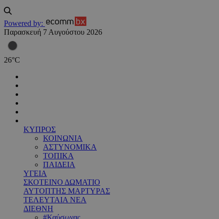
Powered by:
Παρασκευή 7 Αυγούστου 2026
26
°
C
ΚΥΠΡΟΣ
ΚΟΙΝΩΝΙΑ
ΑΣΤΥΝΟΜΙΚΑ
ΤΟΠΙΚΑ
ΠΑΙΔΕΙΑ
ΥΓΕΙΑ
ΣΚΟΤΕΙΝΟ ΔΩΜΑΤΙΟ
ΑΥΤΟΠΤΗΣ ΜΑΡΤΥΡΑΣ
ΤΕΛΕΥΤΑΙΑ ΝΕΑ
ΔΙΕΘΝΗ
#Καύσωνας