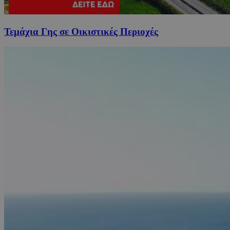
Τεμάχια Γης σε Οικιστικές Περιοχές