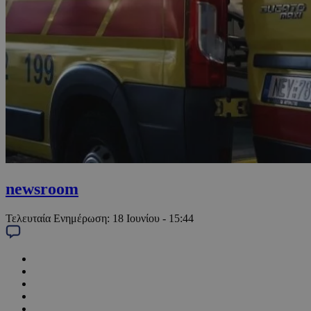
newsroom
Τελευταία Ενημέρωση:
18 Ιουνίου - 15:44