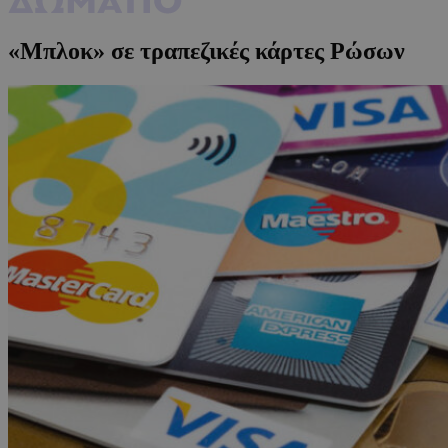
«Μπλοκ» σε τραπεζικές κάρτες Ρώσων