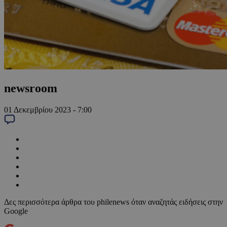
newsroom
01 Δεκεμβρίου 2023 - 7:00
Δες περισσότερα άρθρα του philenews όταν αναζητάς ειδήσεις στην
Google