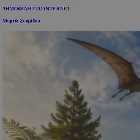
ΔΗΜΟΦΙΛΗ ΣΤΟ INTERNET
Μυρτώ Ζουμίδου