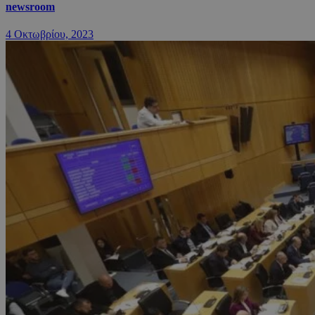
newsroom
4 Οκτωβρίου, 2023