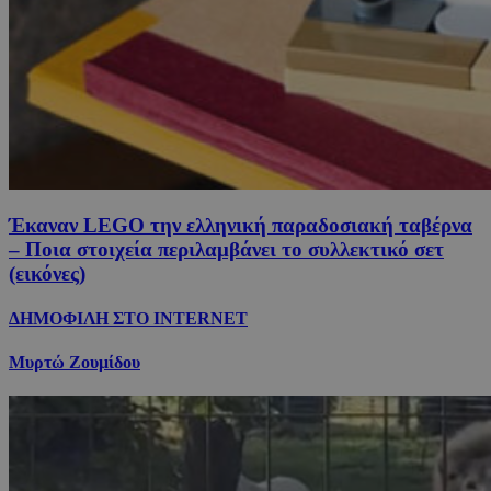
Έκαναν LEGO την ελληνική παραδοσιακή ταβέρνα
– Ποια στοιχεία περιλαμβάνει το συλλεκτικό σετ
(εικόνες)
ΔΗΜΟΦΙΛΗ ΣΤΟ INTERNET
Μυρτώ Ζουμίδου