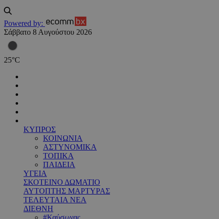
Powered by:
Σάββατο 8 Αυγούστου 2026
25
°
C
ΚΥΠΡΟΣ
ΚΟΙΝΩΝΙΑ
ΑΣΤΥΝΟΜΙΚΑ
ΤΟΠΙΚΑ
ΠΑΙΔΕΙΑ
ΥΓΕΙΑ
ΣΚΟΤΕΙΝΟ ΔΩΜΑΤΙΟ
ΑΥΤΟΠΤΗΣ ΜΑΡΤΥΡΑΣ
ΤΕΛΕΥΤΑΙΑ ΝΕΑ
ΔΙΕΘΝΗ
#Καύσωνας