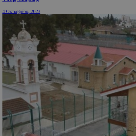
4 Οκτωβρίου, 2023