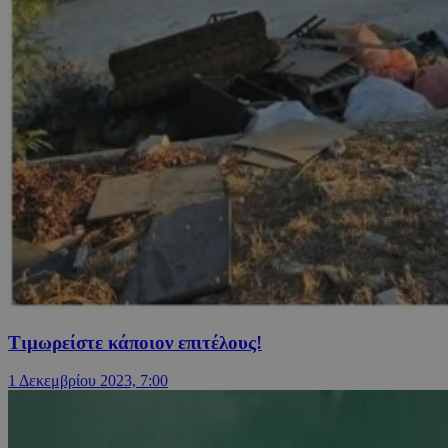
Τιμωρείστε κάποιον επιτέλους!
1 Δεκεμβρίου 2023, 7:00