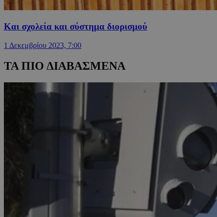
Και σχολεία και σύστημα διορισμού
1 Δεκεμβρίου 2023, 7:00
ΤΑ ΠΙΟ ΔΙΑΒΑΣΜΕΝΑ