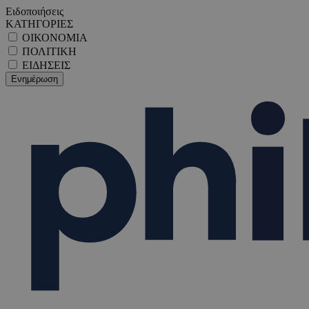
Ειδοποιήσεις
ΚΑΤΗΓΟΡΙΕΣ
ΟΙΚΟΝΟΜΙΑ
ΠΟΛΙΤΙΚΗ
ΕΙΔΗΣΕΙΣ