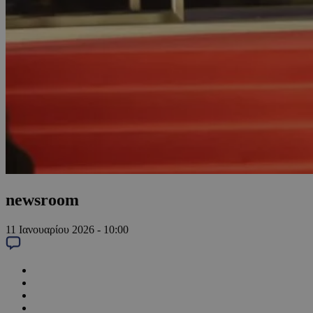
newsroom
11 Ιανουαρίου 2026 - 10:00