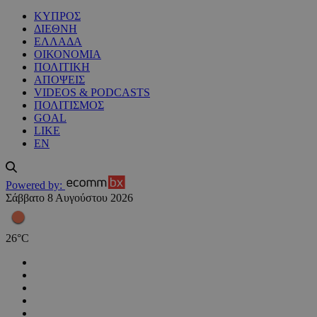
ΚΥΠΡΟΣ
ΔΙΕΘΝΗ
ΕΛΛΑΔΑ
ΟΙΚΟΝΟΜΙΑ
ΠΟΛΙΤΙΚΗ
ΑΠΟΨΕΙΣ
VIDEOS & PODCASTS
ΠΟΛΙΤΙΣΜΟΣ
GOAL
LIKE
EN
Powered by:
Σάββατο 8 Αυγούστου 2026
26
°
C