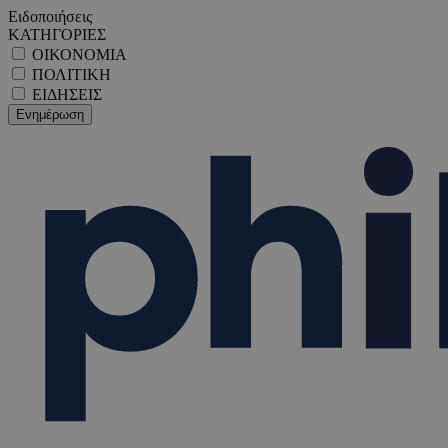
Ειδοποιήσεις
ΚΑΤΗΓΟΡΙΕΣ
ΟΙΚΟΝΟΜΙΑ
ΠΟΛΙΤΙΚΗ
ΕΙΔΗΣΕΙΣ