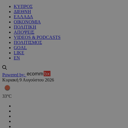
ΚΥΠΡΟΣ
ΔΙΕΘΝΗ
ΕΛΛΑΔΑ
ΟΙΚΟΝΟΜΙΑ
ΠΟΛΙΤΙΚΗ
ΑΠΟΨΕΙΣ
VIDEOS & PODCASTS
ΠΟΛΙΤΙΣΜΟΣ
GOAL
LIKE
EN
Powered by:
Κυριακή 9 Αυγούστου 2026
33
°
C