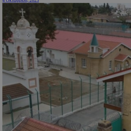
4 Οκτωβρίου, 2023