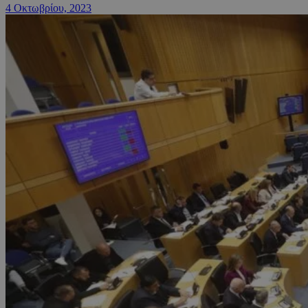
4 Οκτωβρίου, 2023