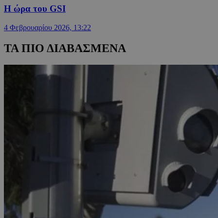
Η ώρα του GSI
4 Φεβρουαρίου 2026, 13:22
ΤΑ ΠΙΟ ΔΙΑΒΑΣΜΕΝΑ