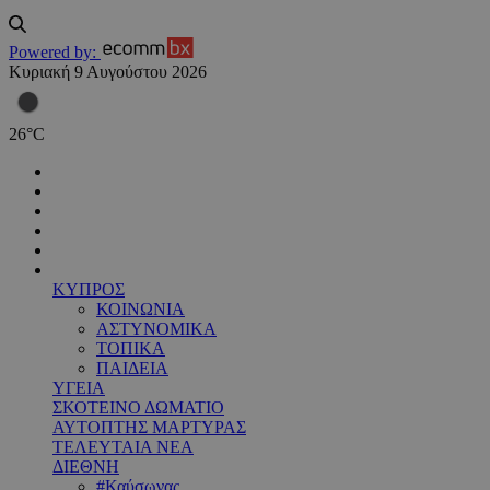
Powered by:
Κυριακή 9 Αυγούστου 2026
26
°
C
ΚΥΠΡΟΣ
ΚΟΙΝΩΝΙΑ
ΑΣΤΥΝΟΜΙΚΑ
ΤΟΠΙΚΑ
ΠΑΙΔΕΙΑ
ΥΓΕΙΑ
ΣΚΟΤΕΙΝΟ ΔΩΜΑΤΙΟ
ΑΥΤΟΠΤΗΣ ΜΑΡΤΥΡΑΣ
ΤΕΛΕΥΤΑΙΑ ΝΕΑ
ΔΙΕΘΝΗ
#Καύσωνας