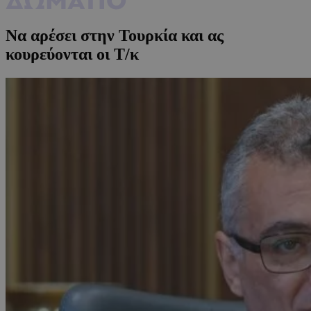
Να αρέσει στην Τουρκία και ας
κουρεύονται οι Τ/κ