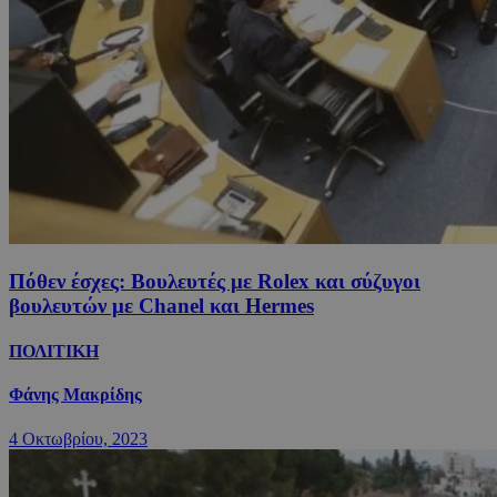
Πόθεν έσχες: Βουλευτές με Rolex και σύζυγοι
βουλευτών με Chanel και Hermes
ΠΟΛΙΤΙΚΗ
Φάνης Μακρίδης
4 Οκτωβρίου, 2023