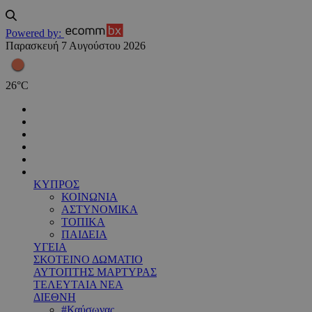
Powered by:
Παρασκευή 7 Αυγούστου 2026
26
°
C
ΚΥΠΡΟΣ
ΚΟΙΝΩΝΙΑ
ΑΣΤΥΝΟΜΙΚΑ
ΤΟΠΙΚΑ
ΠΑΙΔΕΙΑ
ΥΓΕΙΑ
ΣΚΟΤΕΙΝΟ ΔΩΜΑΤΙΟ
ΑΥΤΟΠΤΗΣ ΜΑΡΤΥΡΑΣ
ΤΕΛΕΥΤΑΙΑ ΝΕΑ
ΔΙΕΘΝΗ
#Καύσωνας