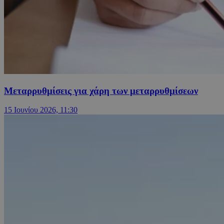
Μεταρρυθμίσεις για χάρη των μεταρρυθμίσεων
15 Ιουνίου 2026, 11:30