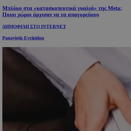
Μπλόκο στα «κατασκοπευτικά γυαλιά» της Μeta:
Ποιοι χώροι άρχισαν να τα απαγορεύουν
ΔΗΜΟΦΙΛΗ ΣΤΟ INTERNET
Panayiotis Evripidou