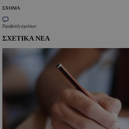
ΣΧΟΛΙΑ
Προβολή σχολίων
ΣΧΕΤΙΚΑ ΝΕΑ