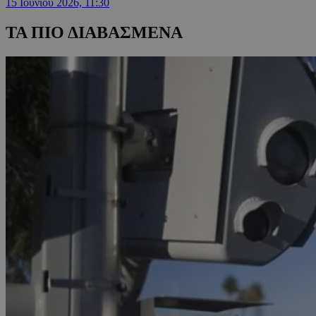
15 Ιουνίου 2026, 11:30
ΤΑ ΠΙΟ ΔΙΑΒΑΣΜΕΝΑ