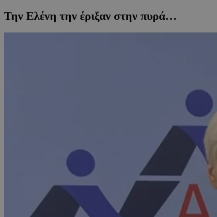
Την Ελένη την έριξαν στην πυρά…