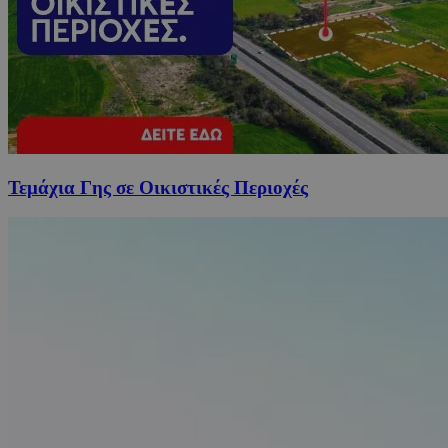
Τεμάχια Γης σε Οικιστικές Περιοχές