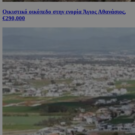
Οικιστικό οικόπεδο στην ενορία Άγιος Αθανάσιος,
€290,000