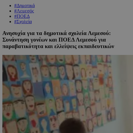
#Δημοτικά
#Λεμεσός
#ΠΟΕΔ
#Σχολεία
Ανησυχία για τα δημοτικά σχολεία Λεμεσού:
Συνάντηση γονέων και ΠΟΕΔ Λεμεσού για
παραβατικότητα και ελλείψεις εκπαιδευτικών