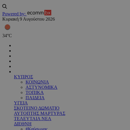
Powered by:
Κυριακή 9 Αυγούστου 2026
34
°
C
ΚΥΠΡΟΣ
ΚΟΙΝΩΝΙΑ
ΑΣΤΥΝΟΜΙΚΑ
ΤΟΠΙΚΑ
ΠΑΙΔΕΙΑ
ΥΓΕΙΑ
ΣΚΟΤΕΙΝΟ ΔΩΜΑΤΙΟ
ΑΥΤΟΠΤΗΣ ΜΑΡΤΥΡΑΣ
ΤΕΛΕΥΤΑΙΑ ΝΕΑ
ΔΙΕΘΝΗ
#Καύσωνας