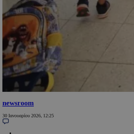
newsroom
30 Ιανουαρίου 2026, 12:25