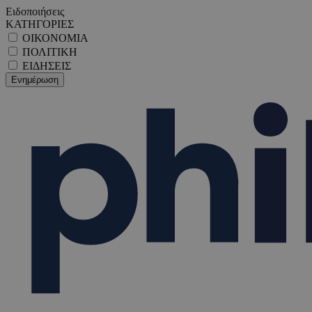
Ειδοποιήσεις
ΚΑΤΗΓΟΡΙΕΣ
ΟΙΚΟΝΟΜΙΑ
ΠΟΛΙΤΙΚΗ
ΕΙΔΗΣΕΙΣ